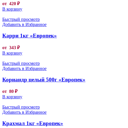
от
420
₽
В корзину
Быстрый просмотр
Добавить в Избранное
Карри 1кг «Европек»
от
343
₽
В корзину
Быстрый просмотр
Добавить в Избранное
Кориандр целый 500г «Европек»
от
80
₽
В корзину
Быстрый просмотр
Добавить в Избранное
Крахмал 1кг «Европек»