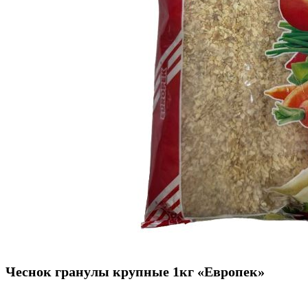
Чеснок гранулы крупные 1кг «Европек»