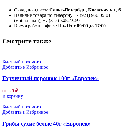
Склад по адресу:
Санкт-Петербург, Киевская ул., 6
Наличие товара по телефону +7 (921) 966-05-01
(мобильный), +7 (812) 746-72-69
Время работы офиса: Пн- Пт
с 09:00 до 17:00
Смотрите также
Быстрый просмотр
Добавить в Избранное
Горчичный порошок 100г «Европек»
от
25
₽
В корзину
Быстрый просмотр
Добавить в Избранное
Грибы сухие белые 40г «Европек»