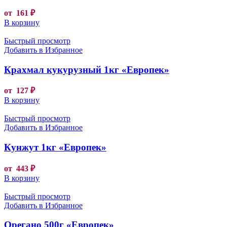
от
161
₽
В корзину
Быстрый просмотр
Добавить в Избранное
Крахмал кукурузный 1кг «Европек»
от
127
₽
В корзину
Быстрый просмотр
Добавить в Избранное
Кунжут 1кг «Европек»
от
443
₽
В корзину
Быстрый просмотр
Добавить в Избранное
Орегано 500г «Европек»