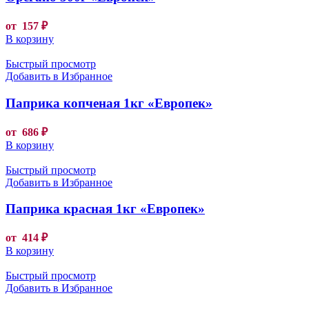
от
157
₽
В корзину
Быстрый просмотр
Добавить в Избранное
Паприка копченая 1кг «Европек»
от
686
₽
В корзину
Быстрый просмотр
Добавить в Избранное
Паприка красная 1кг «Европек»
от
414
₽
В корзину
Быстрый просмотр
Добавить в Избранное