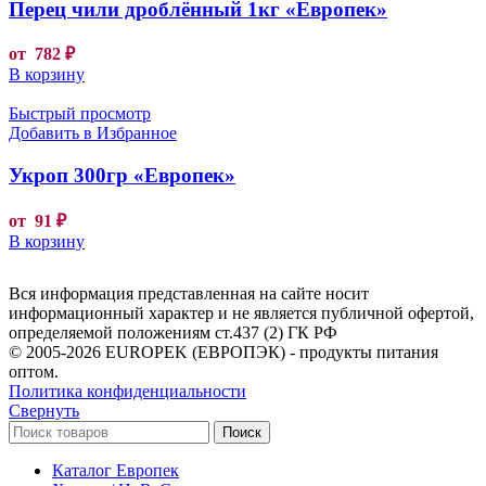
Перец чили дроблённый 1кг «Европек»
от
782
₽
В корзину
Быстрый просмотр
Добавить в Избранное
Укроп 300гр «Европек»
от
91
₽
В корзину
Вся информация представленная на сайте носит
информационный характер и не является публичной офертой,
определяемой положениям ст.437 (2) ГК РФ
© 2005-2026 EUROPEK (ЕВРОПЭК) - продукты питания
оптом.
Политика конфиденциальности
Свернуть
Поиск
Каталог Европек