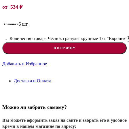
от
534
₽
5 шт.
Упаковка
Количество товара Чеснок гранулы крупные 1кг "Европек"
В КОРЗИНУ
Добавить в Избранное
Доставка и Оплата
Можно ли забрать самому?
Вы можете оформить заказ на сайте и забрать его в удобное
время в нашем магазине по адресу: