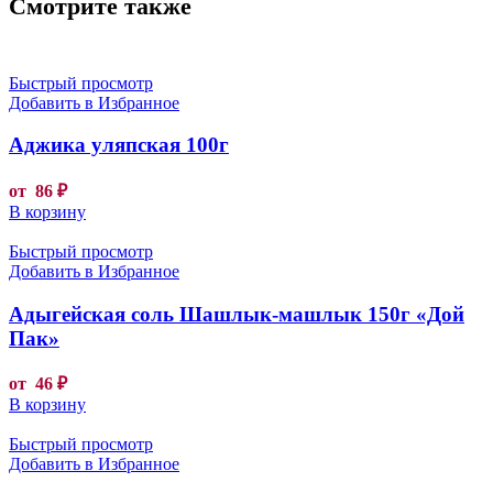
Смотрите также
Быстрый просмотр
Добавить в Избранное
Аджика уляпская 100г
от
86
₽
В корзину
Быстрый просмотр
Добавить в Избранное
Адыгейская соль Шашлык-машлык 150г «Дой
Пак»
от
46
₽
В корзину
Быстрый просмотр
Добавить в Избранное