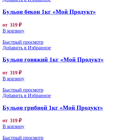
Бульон бекон 1кг «Мой Продукт»
от
319
₽
В корзину
Быстрый просмотр
Добавить в Избранное
Бульон говяжий 1кг «Мой Продукт»
от
319
₽
В корзину
Быстрый просмотр
Добавить в Избранное
Бульон грибной 1кг «Мой Продукт»
от
319
₽
В корзину
Быстрый просмотр