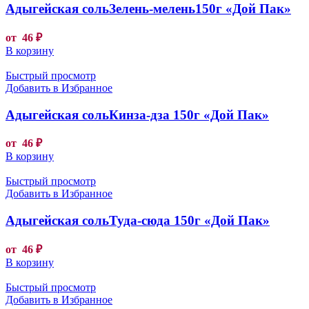
Адыгейская сольЗелень-мелень150г «Дой Пак»
от
46
₽
В корзину
Быстрый просмотр
Добавить в Избранное
Адыгейская сольКинза-дза 150г «Дой Пак»
от
46
₽
В корзину
Быстрый просмотр
Добавить в Избранное
Адыгейская сольТуда-сюда 150г «Дой Пак»
от
46
₽
В корзину
Быстрый просмотр
Добавить в Избранное