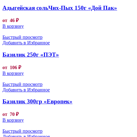
Адыгейская сольЧих-Пых 150г «Дой Пак»
от
46
₽
В корзину
Быстрый просмотр
Добавить в Избранное
Базилик 250г «ПЭТ»
от
106
₽
В корзину
Быстрый просмотр
Добавить в Избранное
Базилик 300гр «Европек»
от
70
₽
В корзину
Быстрый просмотр
Добавить в Избранное