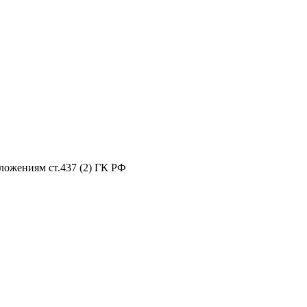
ложениям ст.437 (2) ГК РФ