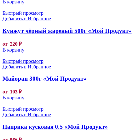
В корзину
Быстрый просмотр
Добавить в Избранное
Кунжут чёрный жареный 500г «Мой Продукт»
от
220
₽
В корзину
Быстрый просмотр
Добавить в Избранное
Майоран 300г «Мой Продукт»
от
103
₽
В корзину
Быстрый просмотр
Добавить в Избранное
Паприка кусковая 0.5 «Мой Продукт»
от
566
₽