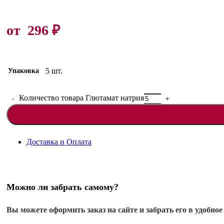
от
296
₽
5 шт.
Упаковка
Количество товара Глютамат натрия
Доставка и Оплата
Можно ли забрать самому?
Вы можете оформить заказ на сайте и забрать его в удобное