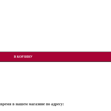
В КОРЗИНУ
 время в нашем магазине по адресу: