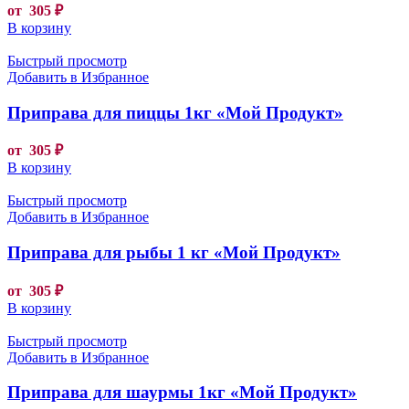
от
305
₽
В корзину
Быстрый просмотр
Добавить в Избранное
Приправа для пиццы 1кг «Мой Продукт»
от
305
₽
В корзину
Быстрый просмотр
Добавить в Избранное
Приправа для рыбы 1 кг «Мой Продукт»
от
305
₽
В корзину
Быстрый просмотр
Добавить в Избранное
Приправа для шаурмы 1кг «Мой Продукт»