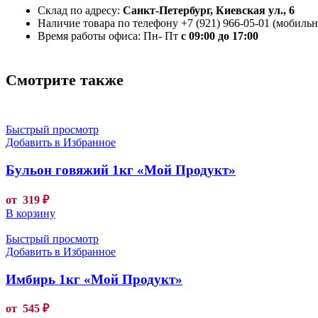
Склад по адресу:
Санкт-Петербург, Киевская ул., 6
Наличие товара по телефону +7 (921) 966-05-01 (мобильны
Время работы офиса: Пн- Пт
с 09:00 до 17:00
Смотрите также
Быстрый просмотр
Добавить в Избранное
Бульон говяжий 1кг «Мой Продукт»
от
319
₽
В корзину
Быстрый просмотр
Добавить в Избранное
Имбирь 1кг «Мой Продукт»
от
545
₽