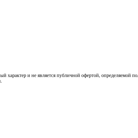
й характер и не является публичной офертой, определяемой по
.