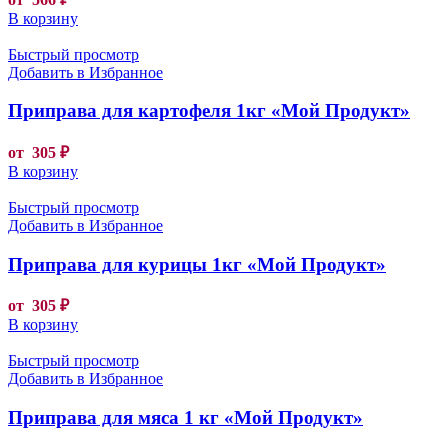
В корзину
Быстрый просмотр
Добавить в Избранное
Приправа для картофеля 1кг «Мой Продукт»
от
305
₽
В корзину
Быстрый просмотр
Добавить в Избранное
Приправа для курицы 1кг «Мой Продукт»
от
305
₽
В корзину
Быстрый просмотр
Добавить в Избранное
Приправа для мяса 1 кг «Мой Продукт»