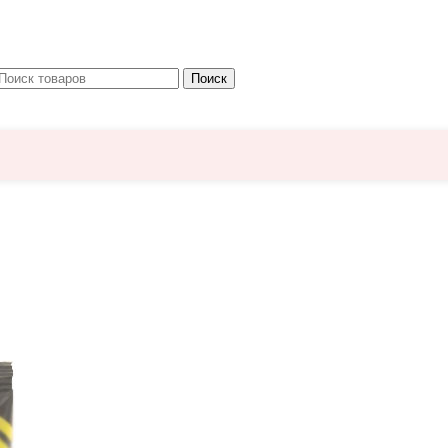
Поиск