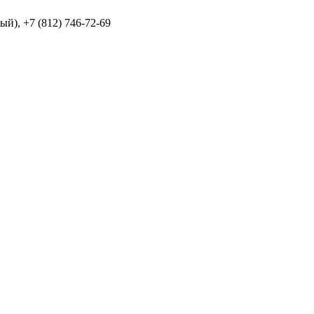
й), +7 (812) 746-72-69