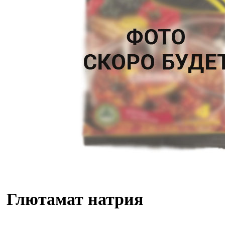
Глютамат натрия