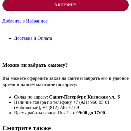
В КОРЗИНУ
Добавить в Избранное
Доставка и Оплата
Можно ли забрать самому?
Вы можете оформить заказ на сайте и забрать его в удобное
время в нашем магазине по адресу:
Склад по адресу:
Санкт-Петербург, Киевская ул., 6
Наличие товара по телефону +7 (921) 966-05-01
(мобильный), +7 (812) 746-72-69
Время работы офиса: Пн- Пт
с 09:00 до 17:00
Смотрите также