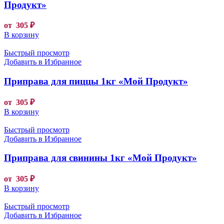
Продукт»
от
305
₽
В корзину
Быстрый просмотр
Добавить в Избранное
Приправа для пиццы 1кг «Мой Продукт»
от
305
₽
В корзину
Быстрый просмотр
Добавить в Избранное
Приправа для свинины 1кг «Мой Продукт»
от
305
₽
В корзину
Быстрый просмотр
Добавить в Избранное