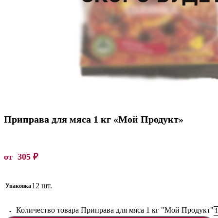
Приправа для мяса 1 кг «Мой Продукт»
от
305
₽
12 шт.
Упаковка
Количество товара Приправа для мяса 1 кг "Мой Продукт"