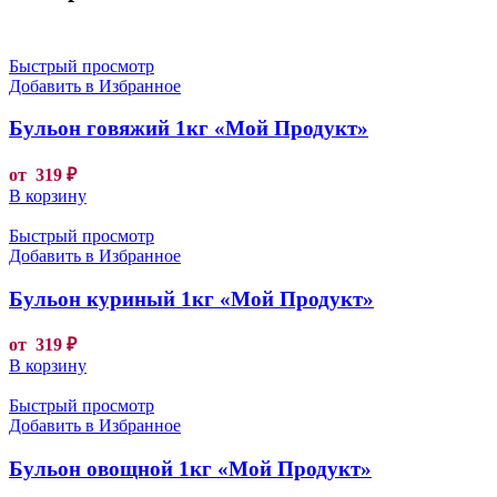
Быстрый просмотр
Добавить в Избранное
Бульон говяжий 1кг «Мой Продукт»
от
319
₽
В корзину
Быстрый просмотр
Добавить в Избранное
Бульон куриный 1кг «Мой Продукт»
от
319
₽
В корзину
Быстрый просмотр
Добавить в Избранное
Бульон овощной 1кг «Мой Продукт»