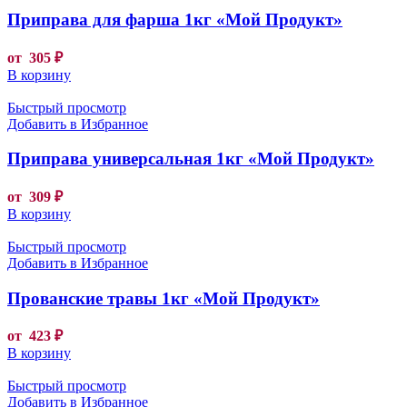
Приправа для фарша 1кг «Мой Продукт»
от
305
₽
В корзину
Быстрый просмотр
Добавить в Избранное
Приправа универсальная 1кг «Мой Продукт»
от
309
₽
В корзину
Быстрый просмотр
Добавить в Избранное
Прованские травы 1кг «Мой Продукт»
от
423
₽
В корзину
Быстрый просмотр
Добавить в Избранное