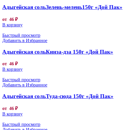
Адыгейская сольЗелень-мелень150г «Дой Пак»
от
46
₽
В корзину
Быстрый просмотр
Добавить в Избранное
Адыгейская сольКинза-дза 150г «Дой Пак»
от
46
₽
В корзину
Быстрый просмотр
Добавить в Избранное
Адыгейская сольТуда-сюда 150г «Дой Пак»
от
46
₽
В корзину
Быстрый просмотр
Добавить в Избранное