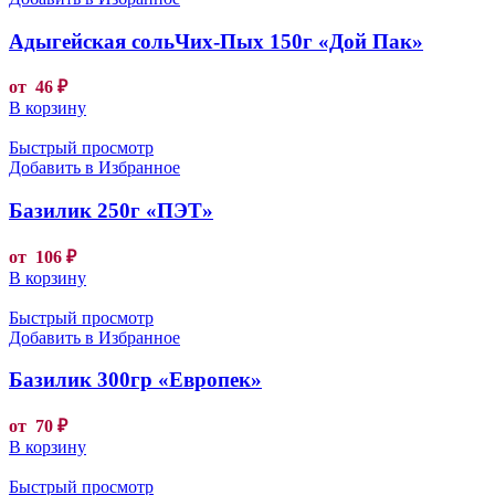
Адыгейская сольЧих-Пых 150г «Дой Пак»
от
46
₽
В корзину
Быстрый просмотр
Добавить в Избранное
Базилик 250г «ПЭТ»
от
106
₽
В корзину
Быстрый просмотр
Добавить в Избранное
Базилик 300гр «Европек»
от
70
₽
В корзину
Быстрый просмотр