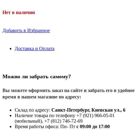
Нет в наличии
Добавить в Избранное
Доставка и Оплата
Можно ли забрать самому?
Вы можете оформить заказ на сайте и забрать его в удобное
время в нашем магазине по адресу:
Склад по адресу:
Санкт-Петербург, Киевская ул., 6
Наличие товара по телефону +7 (921) 966-05-01
(мобильный), +7 (812) 746-72-69
Время работы офиса: Пн- Пт
с 09:00 до 17:00