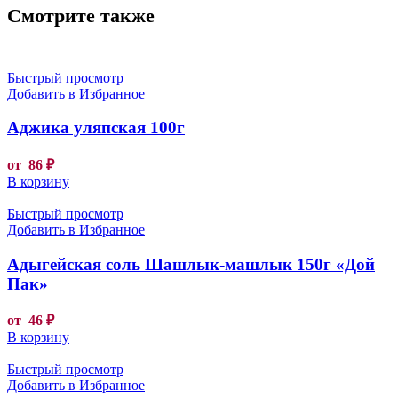
Смотрите также
Быстрый просмотр
Добавить в Избранное
Аджика уляпская 100г
от
86
₽
В корзину
Быстрый просмотр
Добавить в Избранное
Адыгейская соль Шашлык-машлык 150г «Дой
Пак»
от
46
₽
В корзину
Быстрый просмотр
Добавить в Избранное