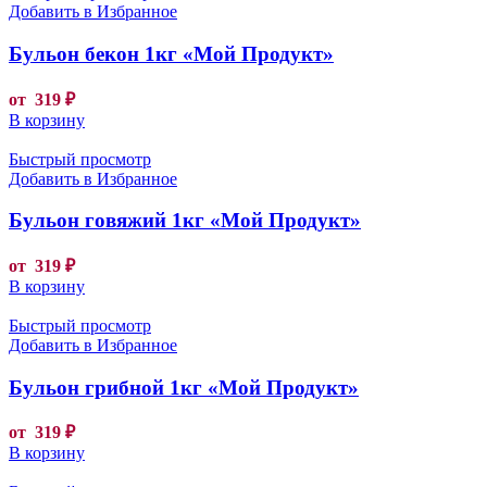
Добавить в Избранное
Бульон бекон 1кг «Мой Продукт»
от
319
₽
В корзину
Быстрый просмотр
Добавить в Избранное
Бульон говяжий 1кг «Мой Продукт»
от
319
₽
В корзину
Быстрый просмотр
Добавить в Избранное
Бульон грибной 1кг «Мой Продукт»
от
319
₽
В корзину