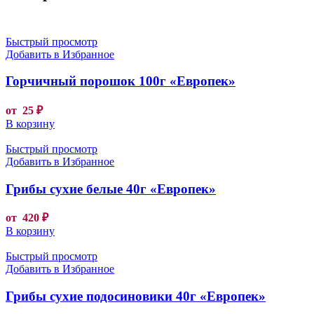
Быстрый просмотр
Добавить в Избранное
Горчичный порошок 100г «Европек»
от
25
₽
В корзину
Быстрый просмотр
Добавить в Избранное
Грибы сухие белые 40г «Европек»
от
420
₽
В корзину
Быстрый просмотр
Добавить в Избранное
Грибы сухие подосиновики 40г «Европек»