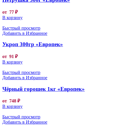
от
77
₽
В корзину
Быстрый просмотр
Добавить в Избранное
Укроп 300гр «Европек»
от
91
₽
В корзину
Быстрый просмотр
Добавить в Избранное
Чёрный горошек 1кг «Европек»
от
748
₽
В корзину
Быстрый просмотр
Добавить в Избранное