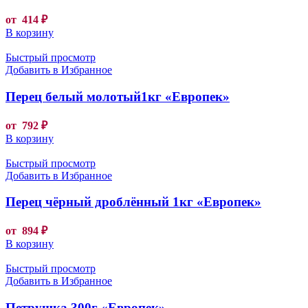
от
414
₽
В корзину
Быстрый просмотр
Добавить в Избранное
Перец белый молотый1кг «Европек»
от
792
₽
В корзину
Быстрый просмотр
Добавить в Избранное
Перец чёрный дроблённый 1кг «Европек»
от
894
₽
В корзину
Быстрый просмотр
Добавить в Избранное
Петрушка 300г «Европек»