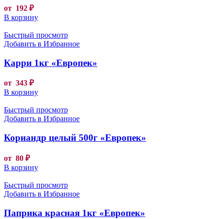
от
192
₽
В корзину
Быстрый просмотр
Добавить в Избранное
Карри 1кг «Европек»
от
343
₽
В корзину
Быстрый просмотр
Добавить в Избранное
Кориандр целый 500г «Европек»
от
80
₽
В корзину
Быстрый просмотр
Добавить в Избранное
Паприка красная 1кг «Европек»