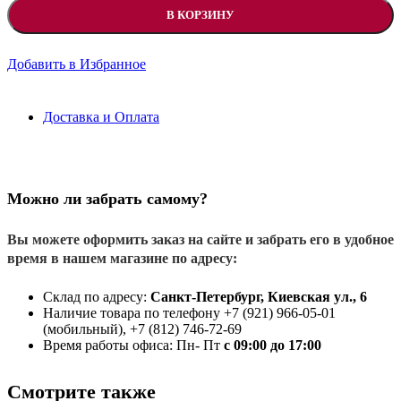
В КОРЗИНУ
Добавить в Избранное
Доставка и Оплата
Можно ли забрать самому?
Вы можете оформить заказ на сайте и забрать его в удобное
время в нашем магазине по адресу:
Склад по адресу:
Санкт-Петербург, Киевская ул., 6
Наличие товара по телефону +7 (921) 966-05-01
(мобильный), +7 (812) 746-72-69
Время работы офиса: Пн- Пт
с 09:00 до 17:00
Смотрите также