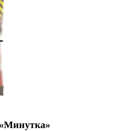
 «Минутка»