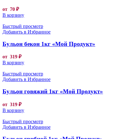
от
70
₽
В корзину
Быстрый просмотр
Добавить в Избранное
Бульон бекон 1кг «Мой Продукт»
от
319
₽
В корзину
Быстрый просмотр
Добавить в Избранное
Бульон говяжий 1кг «Мой Продукт»
от
319
₽
В корзину
Быстрый просмотр
Добавить в Избранное
Бульон грибной 1кг «Мой Продукт»