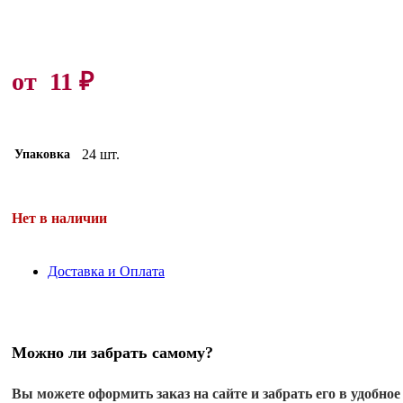
от
11
₽
24 шт.
Упаковка
Нет в наличии
Доставка и Оплата
Можно ли забрать самому?
Вы можете оформить заказ на сайте и забрать его в удобное