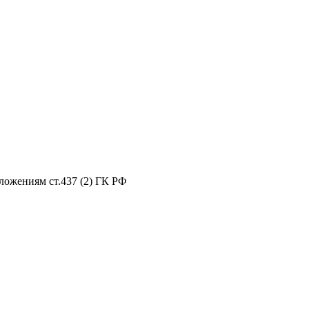
ложениям ст.437 (2) ГК РФ