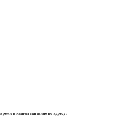
 время в нашем магазине по адресу: