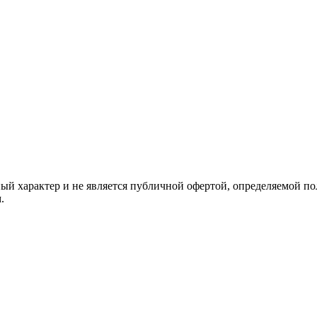
й характер и не является публичной офертой, определяемой по
.