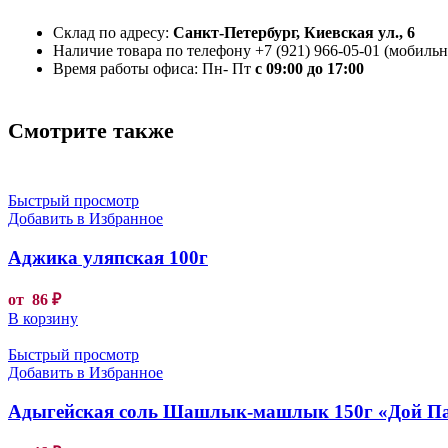
Склад по адресу:
Санкт-Петербург, Киевская ул., 6
Наличие товара по телефону +7 (921) 966-05-01 (мобильны
Время работы офиса: Пн- Пт
с 09:00 до 17:00
Смотрите также
Быстрый просмотр
Добавить в Избранное
Аджика уляпская 100г
от
86
₽
В корзину
Быстрый просмотр
Добавить в Избранное
Адыгейская соль Шашлык-машлык 150г «Дой П