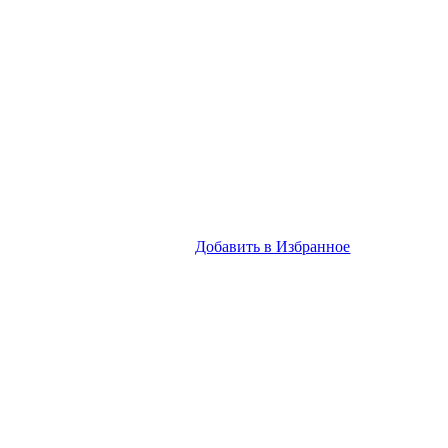
Добавить в Избранное