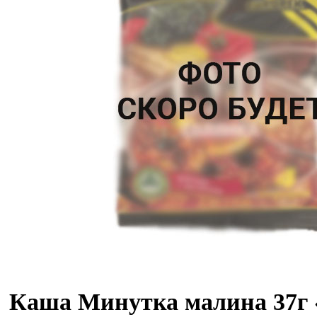
Каша Минутка малина 37г