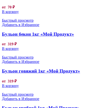
от
70
₽
В корзину
Быстрый просмотр
Добавить в Избранное
Бульон бекон 1кг «Мой Продукт»
от
319
₽
В корзину
Быстрый просмотр
Добавить в Избранное
Бульон говяжий 1кг «Мой Продукт»
от
319
₽
В корзину
Быстрый просмотр
Добавить в Избранное
Бульон грибной 1кг «Мой Продукт»