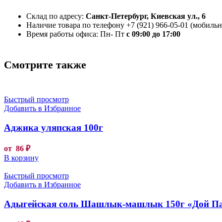
Склад по адресу:
Санкт-Петербург, Киевская ул., 6
Наличие товара по телефону +7 (921) 966-05-01 (мобильны
Время работы офиса: Пн- Пт
с 09:00 до 17:00
Смотрите также
Быстрый просмотр
Добавить в Избранное
Аджика уляпская 100г
от
86
₽
В корзину
Быстрый просмотр
Добавить в Избранное
Адыгейская соль Шашлык-машлык 150г «Дой П