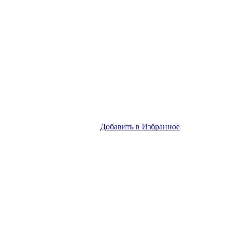
Добавить в Избранное