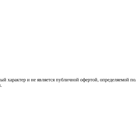
й характер и не является публичной офертой, определяемой по
.