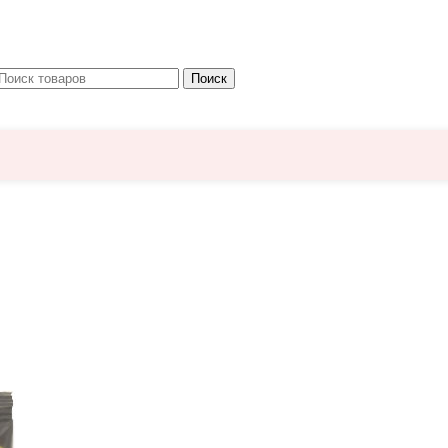
Поиск