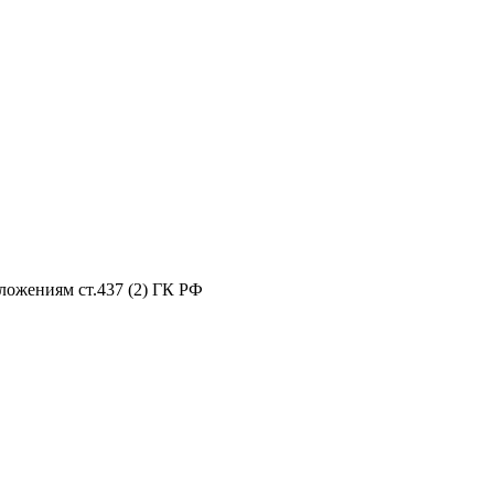
ложениям ст.437 (2) ГК РФ