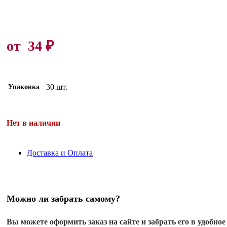
от
34
₽
30 шт.
Упаковка
Нет в наличии
Доставка и Оплата
Можно ли забрать самому?
Вы можете оформить заказ на сайте и забрать его в удобное