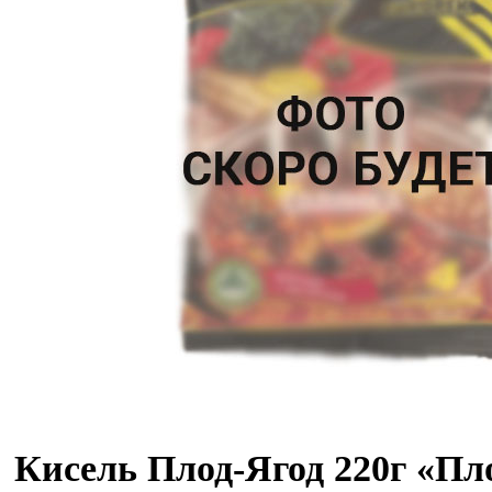
Кисель Плод-Ягод 220г «Пл