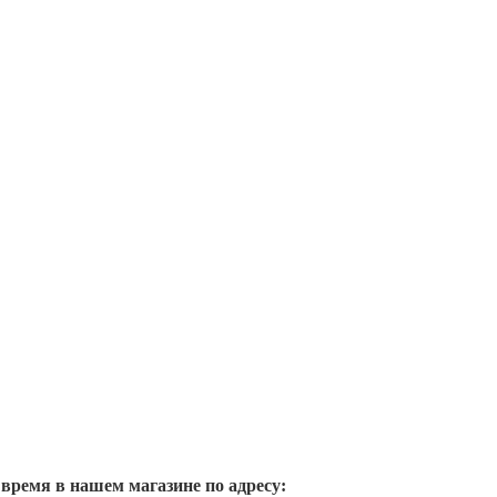
 время в нашем магазине по адресу: