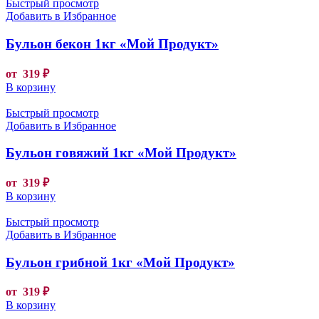
Быстрый просмотр
Добавить в Избранное
Бульон бекон 1кг «Мой Продукт»
от
319
₽
В корзину
Быстрый просмотр
Добавить в Избранное
Бульон говяжий 1кг «Мой Продукт»
от
319
₽
В корзину
Быстрый просмотр
Добавить в Избранное
Бульон грибной 1кг «Мой Продукт»
от
319
₽
В корзину