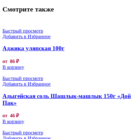
Смотрите также
Быстрый просмотр
Добавить в Избранное
Аджика уляпская 100г
от
86
₽
В корзину
Быстрый просмотр
Добавить в Избранное
Адыгейская соль Шашлык-машлык 150г «Дой
Пак»
от
46
₽
В корзину
Быстрый просмотр
Добавить в Избранное