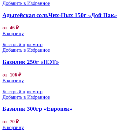
Добавить в Избранное
Адыгейская сольЧих-Пых 150г «Дой Пак»
от
46
₽
В корзину
Быстрый просмотр
Добавить в Избранное
Базилик 250г «ПЭТ»
от
106
₽
В корзину
Быстрый просмотр
Добавить в Избранное
Базилик 300гр «Европек»
от
70
₽
В корзину