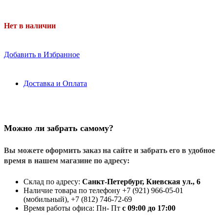
Нет в наличии
Добавить в Избранное
Доставка и Оплата
Можно ли забрать самому?
Вы можете оформить заказ на сайте и забрать его в удобное
время в нашем магазине по адресу:
Склад по адресу:
Санкт-Петербург, Киевская ул., 6
Наличие товара по телефону +7 (921) 966-05-01
(мобильный), +7 (812) 746-72-69
Время работы офиса: Пн- Пт
с 09:00 до 17:00