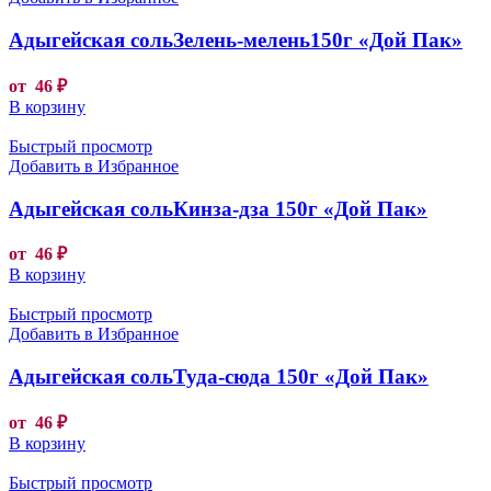
Адыгейская сольЗелень-мелень150г «Дой Пак»
от
46
₽
В корзину
Быстрый просмотр
Добавить в Избранное
Адыгейская сольКинза-дза 150г «Дой Пак»
от
46
₽
В корзину
Быстрый просмотр
Добавить в Избранное
Адыгейская сольТуда-сюда 150г «Дой Пак»
от
46
₽
В корзину
Быстрый просмотр