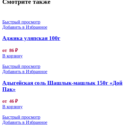
Смотрите также
Быстрый просмотр
Добавить в Избранное
Аджика уляпская 100г
от
86
₽
В корзину
Быстрый просмотр
Добавить в Избранное
Адыгейская соль Шашлык-машлык 150г «Дой
Пак»
от
46
₽
В корзину
Быстрый просмотр
Добавить в Избранное