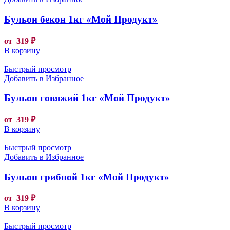
Бульон бекон 1кг «Мой Продукт»
от
319
₽
В корзину
Быстрый просмотр
Добавить в Избранное
Бульон говяжий 1кг «Мой Продукт»
от
319
₽
В корзину
Быстрый просмотр
Добавить в Избранное
Бульон грибной 1кг «Мой Продукт»
от
319
₽
В корзину
Быстрый просмотр