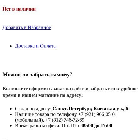
Нет в наличии
Добавить в Избранное
Доставка и Оплата
Можно ли забрать самому?
Вы можете оформить заказ на сайте и забрать его в удобное
время в нашем магазине по адресу:
Склад по адресу:
Санкт-Петербург, Киевская ул., 6
Наличие товара по телефону +7 (921) 966-05-01
(мобильный), +7 (812) 746-72-69
Время работы офиса: Пн- Пт
с 09:00 до 17:00