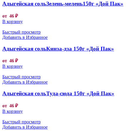
Адыгейская сольЗелень-мелень150г «Дой Пак»
от
46
₽
В корзину
Быстрый просмотр
Добавить в Избранное
Адыгейская сольКинза-дза 150г «Дой Пак»
от
46
₽
В корзину
Быстрый просмотр
Добавить в Избранное
Адыгейская сольТуда-сюда 150г «Дой Пак»
от
46
₽
В корзину
Быстрый просмотр
Добавить в Избранное