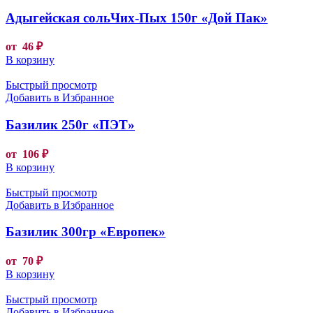
Адыгейская сольЧих-Пых 150г «Дой Пак»
от
46
₽
В корзину
Быстрый просмотр
Добавить в Избранное
Базилик 250г «ПЭТ»
от
106
₽
В корзину
Быстрый просмотр
Добавить в Избранное
Базилик 300гр «Европек»
от
70
₽
В корзину
Быстрый просмотр
Добавить в Избранное