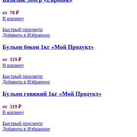
от
70
₽
В корзину
Быстрый просмотр
Добавить в Избранное
Бульон бекон 1кг «Мой Продукт»
от
319
₽
В корзину
Быстрый просмотр
Добавить в Избранное
Бульон говяжий 1кг «Мой Продукт»
от
319
₽
В корзину
Быстрый просмотр
Добавить в Избранное