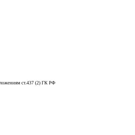
ложениям ст.437 (2) ГК РФ