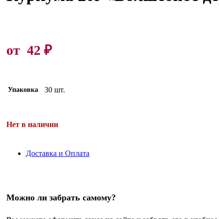
от
42
₽
30 шт.
Упаковка
Нет в наличии
Доставка и Оплата
Можно ли забрать самому?