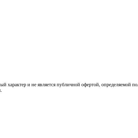
й характер и не является публичной офертой, определяемой по
.