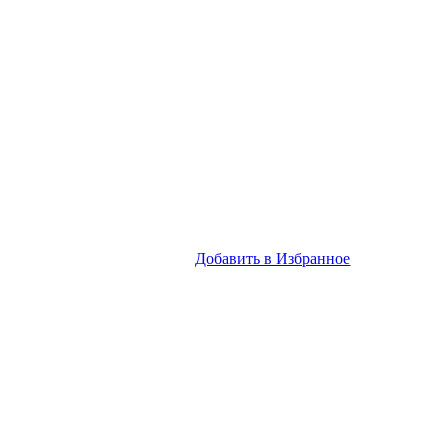
Добавить в Избранное