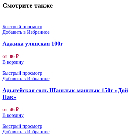
Смотрите также
Быстрый просмотр
Добавить в Избранное
Аджика уляпская 100г
от
86
₽
В корзину
Быстрый просмотр
Добавить в Избранное
Адыгейская соль Шашлык-машлык 150г «Дой
Пак»
от
46
₽
В корзину
Быстрый просмотр
Добавить в Избранное