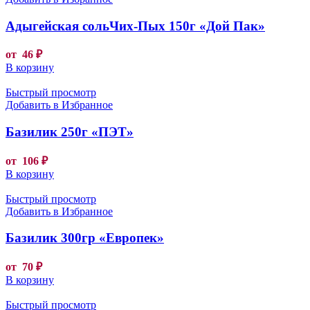
Адыгейская сольЧих-Пых 150г «Дой Пак»
от
46
₽
В корзину
Быстрый просмотр
Добавить в Избранное
Базилик 250г «ПЭТ»
от
106
₽
В корзину
Быстрый просмотр
Добавить в Избранное
Базилик 300гр «Европек»
от
70
₽
В корзину
Быстрый просмотр