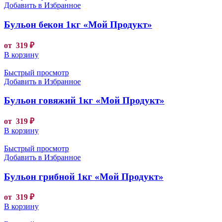
Добавить в Избранное
Бульон бекон 1кг «Мой Продукт»
от
319
₽
В корзину
Быстрый просмотр
Добавить в Избранное
Бульон говяжий 1кг «Мой Продукт»
от
319
₽
В корзину
Быстрый просмотр
Добавить в Избранное
Бульон грибной 1кг «Мой Продукт»
от
319
₽
В корзину