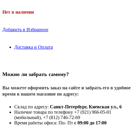
Нет в наличии
Добавить в Избранное
Доставка и Оплата
Можно ли забрать самому?
Вы можете оформить заказ на сайте и забрать его в удобное
время в нашем магазине по адресу:
Склад по адресу:
Санкт-Петербург, Киевская ул., 6
Наличие товара по телефону +7 (921) 966-05-01
(мобильный), +7 (812) 746-72-69
Время работы офиса: Пн- Пт
с 09:00 до 17:00