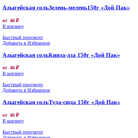
Адыгейская сольЗелень-мелень150г «Дой Пак»
от
46
₽
В корзину
Быстрый просмотр
Добавить в Избранное
Адыгейская сольКинза-дза 150г «Дой Пак»
от
46
₽
В корзину
Быстрый просмотр
Добавить в Избранное
Адыгейская сольТуда-сюда 150г «Дой Пак»
от
46
₽
В корзину
Быстрый просмотр
Добавить в Избранное