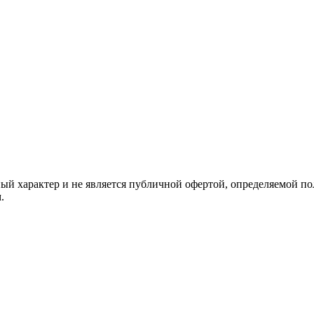
й характер и не является публичной офертой, определяемой по
.