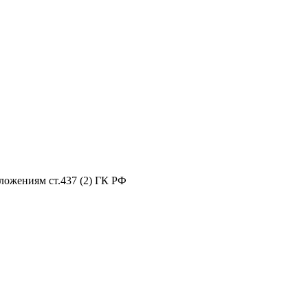
ложениям ст.437 (2) ГК РФ