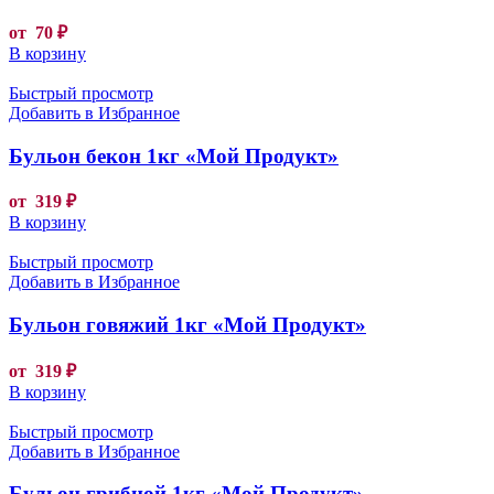
от
70
₽
В корзину
Быстрый просмотр
Добавить в Избранное
Бульон бекон 1кг «Мой Продукт»
от
319
₽
В корзину
Быстрый просмотр
Добавить в Избранное
Бульон говяжий 1кг «Мой Продукт»
от
319
₽
В корзину
Быстрый просмотр
Добавить в Избранное
Бульон грибной 1кг «Мой Продукт»