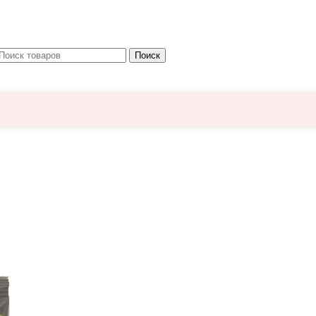
Поиск