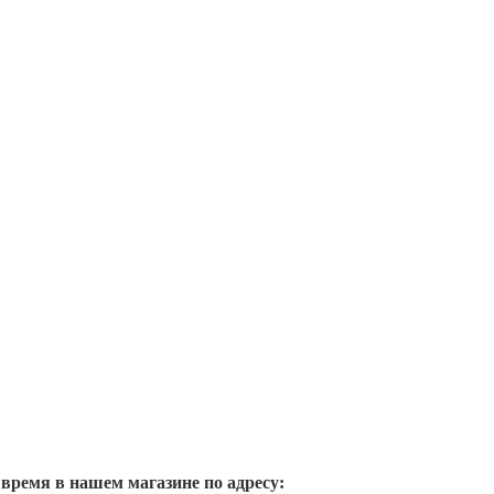
 время в нашем магазине по адресу: