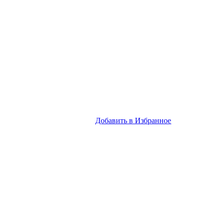
Добавить в Избранное