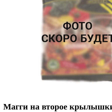
Магги на второе крылышки