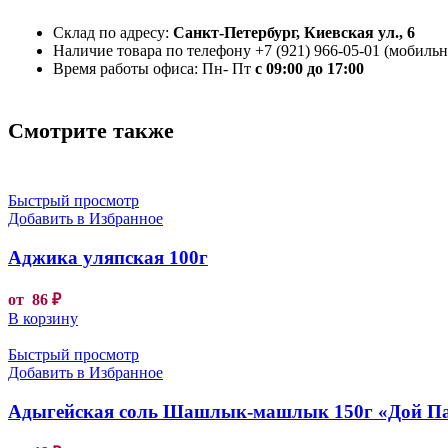
Склад по адресу:
Санкт-Петербург, Киевская ул., 6
Наличие товара по телефону +7 (921) 966-05-01 (мобильны
Время работы офиса: Пн- Пт
с 09:00 до 17:00
Смотрите также
Быстрый просмотр
Добавить в Избранное
Аджика уляпская 100г
от
86
₽
В корзину
Быстрый просмотр
Добавить в Избранное
Адыгейская соль Шашлык-машлык 150г «Дой П