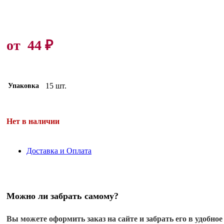
от
44
₽
15 шт.
Упаковка
Нет в наличии
Доставка и Оплата
Можно ли забрать самому?
Вы можете оформить заказ на сайте и забрать его в удобное