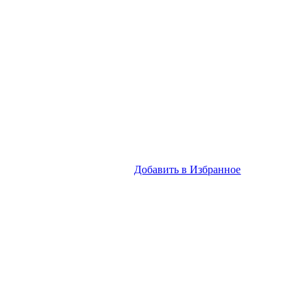
Добавить в Избранное