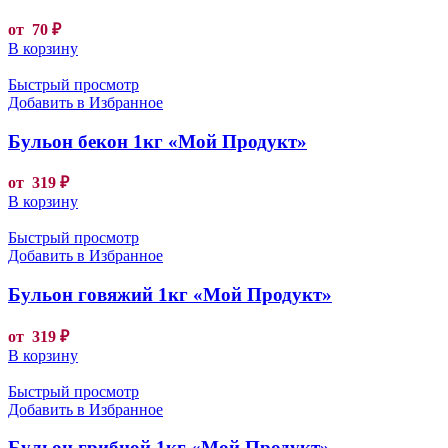
от
70
₽
В корзину
Быстрый просмотр
Добавить в Избранное
Бульон бекон 1кг «Мой Продукт»
от
319
₽
В корзину
Быстрый просмотр
Добавить в Избранное
Бульон говяжий 1кг «Мой Продукт»
от
319
₽
В корзину
Быстрый просмотр
Добавить в Избранное
Бульон грибной 1кг «Мой Продукт»