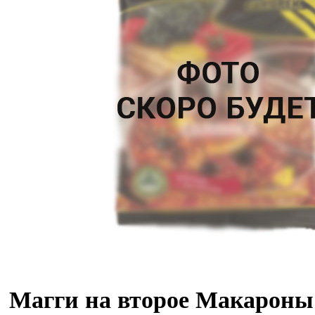
Магги на второе Макароны 