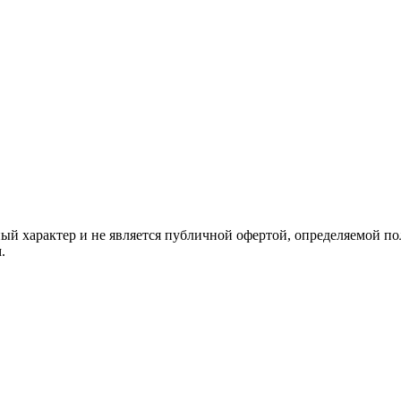
й характер и не является публичной офертой, определяемой по
.