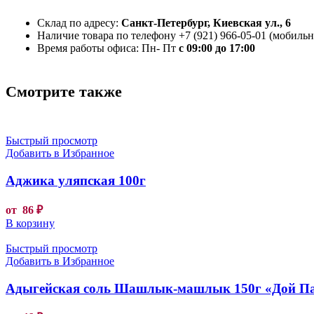
Склад по адресу:
Санкт-Петербург, Киевская ул., 6
Наличие товара по телефону +7 (921) 966-05-01 (мобильны
Время работы офиса: Пн- Пт
с 09:00 до 17:00
Смотрите также
Быстрый просмотр
Добавить в Избранное
Аджика уляпская 100г
от
86
₽
В корзину
Быстрый просмотр
Добавить в Избранное
Адыгейская соль Шашлык-машлык 150г «Дой П