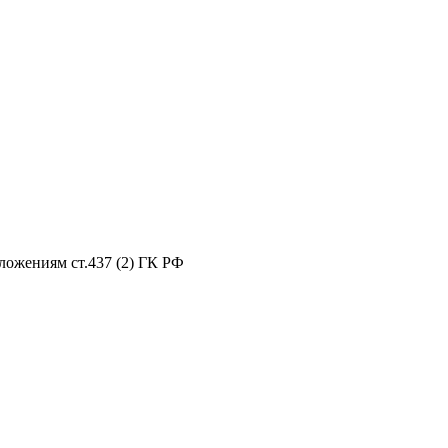
ложениям ст.437 (2) ГК РФ