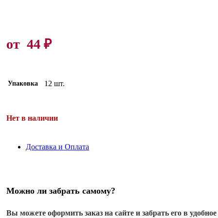
от
44
₽
12 шт.
Упаковка
Нет в наличии
Доставка и Оплата
Можно ли забрать самому?
Вы можете оформить заказ на сайте и забрать его в удобное