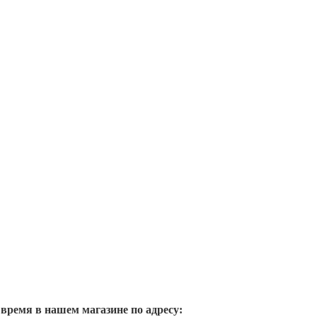
 время в нашем магазине по адресу: