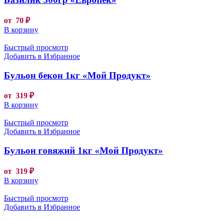
от
70
₽
В корзину
Быстрый просмотр
Добавить в Избранное
Бульон бекон 1кг «Мой Продукт»
от
319
₽
В корзину
Быстрый просмотр
Добавить в Избранное
Бульон говяжий 1кг «Мой Продукт»
от
319
₽
В корзину
Быстрый просмотр
Добавить в Избранное