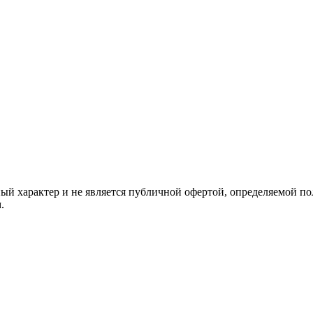
й характер и не является публичной офертой, определяемой по
.