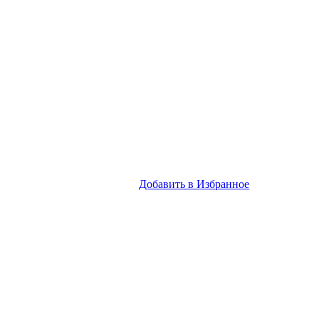
Добавить в Избранное