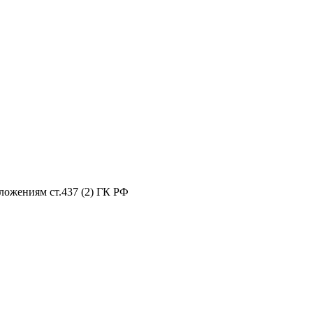
ложениям ст.437 (2) ГК РФ