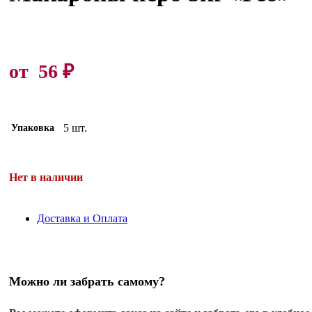
от
56
₽
5 шт.
Упаковка
Нет в наличии
Доставка и Оплата
Можно ли забрать самому?