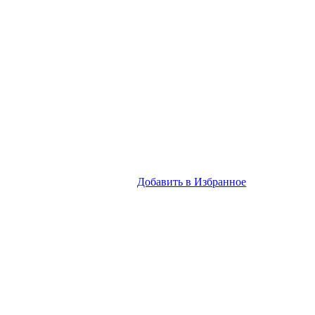
Добавить в Избранное