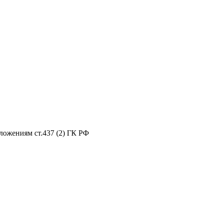
ложениям ст.437 (2) ГК РФ