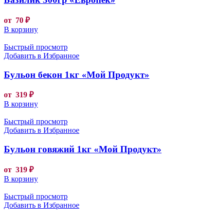
от
70
₽
В корзину
Быстрый просмотр
Добавить в Избранное
Бульон бекон 1кг «Мой Продукт»
от
319
₽
В корзину
Быстрый просмотр
Добавить в Избранное
Бульон говяжий 1кг «Мой Продукт»
от
319
₽
В корзину
Быстрый просмотр
Добавить в Избранное