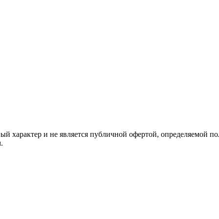
й характер и не является публичной офертой, определяемой по
.