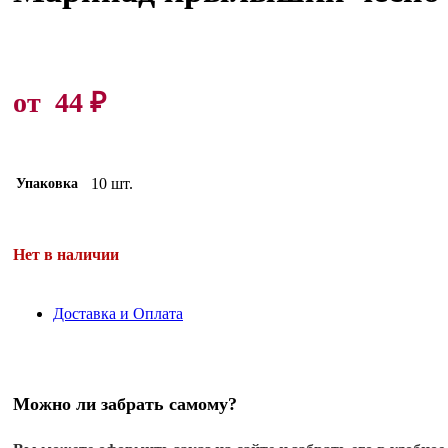
от
44
₽
10 шт.
Упаковка
Нет в наличии
Доставка и Оплата
Можно ли забрать самому?