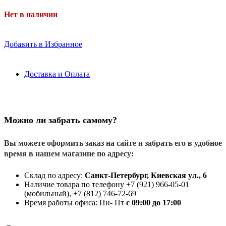
Нет в наличии
Добавить в Избранное
Доставка и Оплата
Можно ли забрать самому?
Вы можете оформить заказ на сайте и забрать его в удобное
время в нашем магазине по адресу:
Склад по адресу:
Санкт-Петербург, Киевская ул., 6
Наличие товара по телефону +7 (921) 966-05-01
(мобильный), +7 (812) 746-72-69
Время работы офиса: Пн- Пт
с 09:00 до 17:00