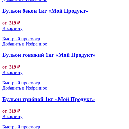
Бульон бекон 1кг «Мой Продукт»
от
319
₽
В корзину
Быстрый просмотр
Добавить в Избранное
Бульон говяжий 1кг «Мой Продукт»
от
319
₽
В корзину
Быстрый просмотр
Добавить в Избранное
Бульон грибной 1кг «Мой Продукт»
от
319
₽
В корзину
Быстрый просмотр