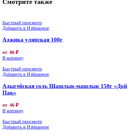
Смотрите также
Быстрый просмотр
Добавить в Избранное
Аджика уляпская 100г
от
86
₽
В корзину
Быстрый просмотр
Добавить в Избранное
Адыгейская соль Шашлык-машлык 150г «Дой
Пак»
от
46
₽
В корзину
Быстрый просмотр
Добавить в Избранное