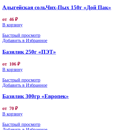
Адыгейская сольЧих-Пых 150г «Дой Пак»
от
46
₽
В корзину
Быстрый просмотр
Добавить в Избранное
Базилик 250г «ПЭТ»
от
106
₽
В корзину
Быстрый просмотр
Добавить в Избранное
Базилик 300гр «Европек»
от
70
₽
В корзину
Быстрый просмотр
Добавить в Избранное