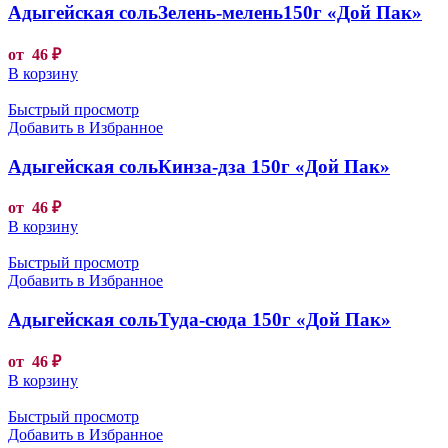
Адыгейская сольЗелень-мелень150г «Дой Пак»
от
46
₽
В корзину
Быстрый просмотр
Добавить в Избранное
Адыгейская сольКинза-дза 150г «Дой Пак»
от
46
₽
В корзину
Быстрый просмотр
Добавить в Избранное
Адыгейская сольТуда-сюда 150г «Дой Пак»
от
46
₽
В корзину
Быстрый просмотр
Добавить в Избранное