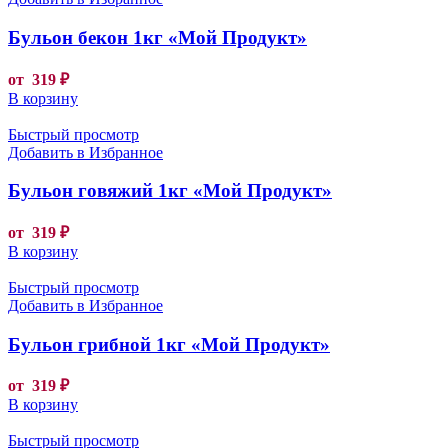
Бульон бекон 1кг «Мой Продукт»
от
319
₽
В корзину
Быстрый просмотр
Добавить в Избранное
Бульон говяжий 1кг «Мой Продукт»
от
319
₽
В корзину
Быстрый просмотр
Добавить в Избранное
Бульон грибной 1кг «Мой Продукт»
от
319
₽
В корзину
Быстрый просмотр