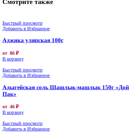
Смотрите также
Быстрый просмотр
Добавить в Избранное
Аджика уляпская 100г
от
86
₽
В корзину
Быстрый просмотр
Добавить в Избранное
Адыгейская соль Шашлык-машлык 150г «Дой
Пак»
от
46
₽
В корзину
Быстрый просмотр
Добавить в Избранное