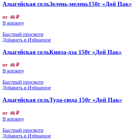
Адыгейская сольЗелень-мелень150г «Дой Пак»
от
46
₽
В корзину
Быстрый просмотр
Добавить в Избранное
Адыгейская сольКинза-дза 150г «Дой Пак»
от
46
₽
В корзину
Быстрый просмотр
Добавить в Избранное
Адыгейская сольТуда-сюда 150г «Дой Пак»
от
46
₽
В корзину
Быстрый просмотр
Добавить в Избранное