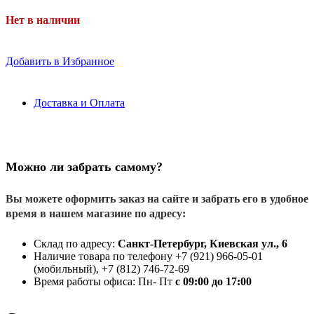
Нет в наличии
Добавить в Избранное
Доставка и Оплата
Можно ли забрать самому?
Вы можете оформить заказ на сайте и забрать его в удобное
время в нашем магазине по адресу:
Склад по адресу:
Санкт-Петербург, Киевская ул., 6
Наличие товара по телефону +7 (921) 966-05-01
(мобильный), +7 (812) 746-72-69
Время работы офиса: Пн- Пт
с 09:00 до 17:00