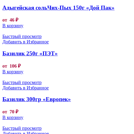
Адыгейская сольЧих-Пых 150г «Дой Пак»
от
46
₽
В корзину
Быстрый просмотр
Добавить в Избранное
Базилик 250г «ПЭТ»
от
106
₽
В корзину
Быстрый просмотр
Добавить в Избранное
Базилик 300гр «Европек»
от
70
₽
В корзину
Быстрый просмотр
Добавить в Избранное