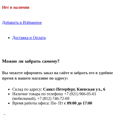
Нет в наличии
Добавить в Избранное
Доставка и Оплата
Можно ли забрать самому?
Вы можете оформить заказ на сайте и забрать его в удобное
время в нашем магазине по адресу:
Склад по адресу:
Санкт-Петербург, Киевская ул., 6
Наличие товара по телефону +7 (921) 966-05-01
(мобильный), +7 (812) 746-72-69
Время работы офиса: Пн- Пт
с 09:00 до 17:00