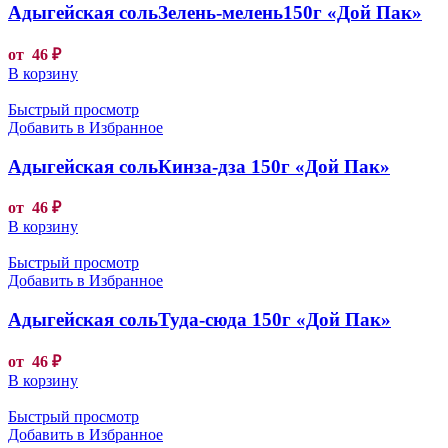
Адыгейская сольЗелень-мелень150г «Дой Пак»
от
46
₽
В корзину
Быстрый просмотр
Добавить в Избранное
Адыгейская сольКинза-дза 150г «Дой Пак»
от
46
₽
В корзину
Быстрый просмотр
Добавить в Избранное
Адыгейская сольТуда-сюда 150г «Дой Пак»
от
46
₽
В корзину
Быстрый просмотр
Добавить в Избранное