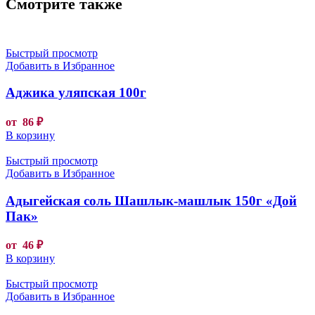
Смотрите также
Быстрый просмотр
Добавить в Избранное
Аджика уляпская 100г
от
86
₽
В корзину
Быстрый просмотр
Добавить в Избранное
Адыгейская соль Шашлык-машлык 150г «Дой
Пак»
от
46
₽
В корзину
Быстрый просмотр
Добавить в Избранное