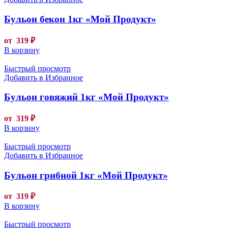
Бульон бекон 1кг «Мой Продукт»
от
319
₽
В корзину
Быстрый просмотр
Добавить в Избранное
Бульон говяжий 1кг «Мой Продукт»
от
319
₽
В корзину
Быстрый просмотр
Добавить в Избранное
Бульон грибной 1кг «Мой Продукт»
от
319
₽
В корзину
Быстрый просмотр