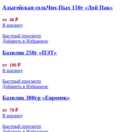
Адыгейская сольЧих-Пых 150г «Дой Пак»
от
46
₽
В корзину
Быстрый просмотр
Добавить в Избранное
Базилик 250г «ПЭТ»
от
106
₽
В корзину
Быстрый просмотр
Добавить в Избранное
Базилик 300гр «Европек»
от
70
₽
В корзину
Быстрый просмотр
Добавить в Избранное