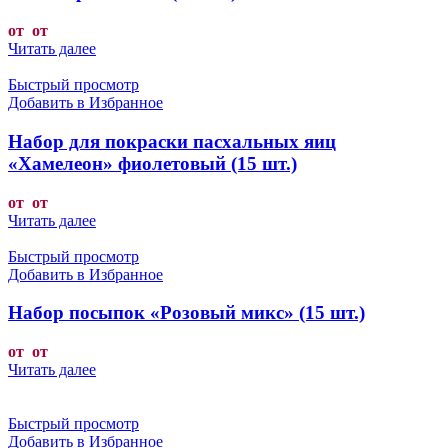
от от
Читать далее
Быстрый просмотр
Добавить в Избранное
Набор для покраски пасхальных яиц
«Хамелеон» фиолетовый (15 шт.)
от от
Читать далее
Быстрый просмотр
Добавить в Избранное
Набор посыпок «Розовый микс» (15 шт.)
от от
Читать далее
Быстрый просмотр
Добавить в Избранное