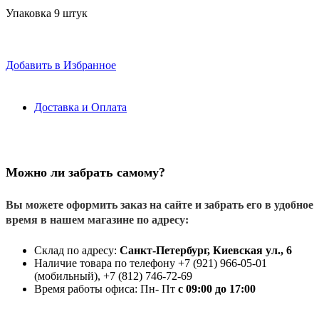
Упаковка 9 штук
Добавить в Избранное
Доставка и Оплата
Можно ли забрать самому?
Вы можете оформить заказ на сайте и забрать его в удобное
время в нашем магазине по адресу:
Склад по адресу:
Санкт-Петербург, Киевская ул., 6
Наличие товара по телефону +7 (921) 966-05-01
(мобильный), +7 (812) 746-72-69
Время работы офиса: Пн- Пт
с 09:00 до 17:00