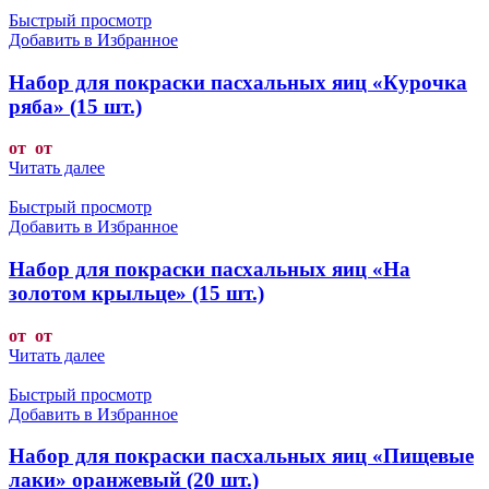
Быстрый просмотр
Добавить в Избранное
Набор для покраски пасхальных яиц «Курочка
ряба» (15 шт.)
от от
Читать далее
Быстрый просмотр
Добавить в Избранное
Набор для покраски пасхальных яиц «На
золотом крыльце» (15 шт.)
от от
Читать далее
Быстрый просмотр
Добавить в Избранное
Набор для покраски пасхальных яиц «Пищевые
лаки» оранжевый (20 шт.)