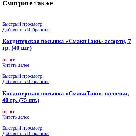
Смотрите также
Быстрый просмотр
Добавить в Избранное
Кондитерская посыпка «СмакиТаки» ассорти, 7
гр. (40 шт.)
от от
Читать далее
Быстрый просмотр
Добавить в Избранное
Кондитерская посыпка «СмакиТаки» палочки,
40 гр. (75 шт.)
от от
Читать далее
Быстрый просмотр
Добавить в Избранное