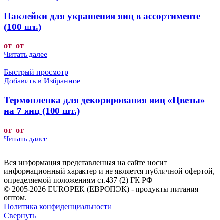
Наклейки для украшения яиц в ассортименте
(100 шт.)
от от
Читать далее
Быстрый просмотр
Добавить в Избранное
Термопленка для декорирования яиц «Цветы»
на 7 яиц (100 шт.)
от от
Читать далее
Вся информация представленная на сайте носит
информационный характер и не является публичной офертой,
определяемой положениям ст.437 (2) ГК РФ
© 2005-2026 EUROPEK (ЕВРОПЭК) - продукты питания
оптом.
Политика конфиденциальности
Свернуть