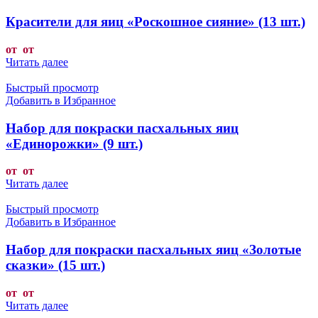
Красители для яиц «Роскошное сияние» (13 шт.)
от от
Читать далее
Быстрый просмотр
Добавить в Избранное
Набор для покраски пасхальных яиц
«Единорожки» (9 шт.)
от от
Читать далее
Быстрый просмотр
Добавить в Избранное
Набор для покраски пасхальных яиц «Золотые
сказки» (15 шт.)
от от
Читать далее