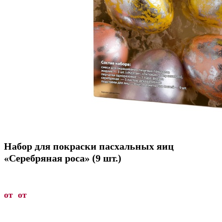
Набор для покраски пасхальных яиц
«Серебряная роса» (9 шт.)
от от