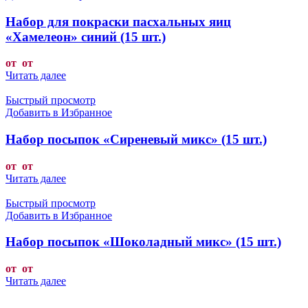
Набор для покраски пасхальных яиц
«Хамелеон» синий (15 шт.)
от от
Читать далее
Быстрый просмотр
Добавить в Избранное
Набор посыпок «Сиреневый микс» (15 шт.)
от от
Читать далее
Быстрый просмотр
Добавить в Избранное
Набор посыпок «Шоколадный микс» (15 шт.)
от от
Читать далее