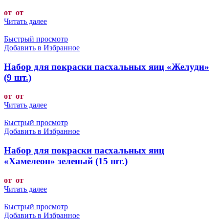
от от
Читать далее
Быстрый просмотр
Добавить в Избранное
Набор для покраски пасхальных яиц «Желуди»
(9 шт.)
от от
Читать далее
Быстрый просмотр
Добавить в Избранное
Набор для покраски пасхальных яиц
«Хамелеон» зеленый (15 шт.)
от от
Читать далее
Быстрый просмотр
Добавить в Избранное