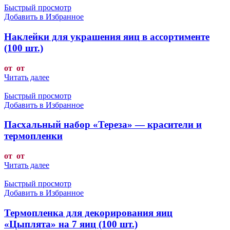
Быстрый просмотр
Добавить в Избранное
Наклейки для украшения яиц в ассортименте
(100 шт.)
от от
Читать далее
Быстрый просмотр
Добавить в Избранное
Пасхальный набор «Тереза» — красители и
термопленки
от от
Читать далее
Быстрый просмотр
Добавить в Избранное
Термопленка для декорирования яиц
«Цыплята» на 7 яиц (100 шт.)