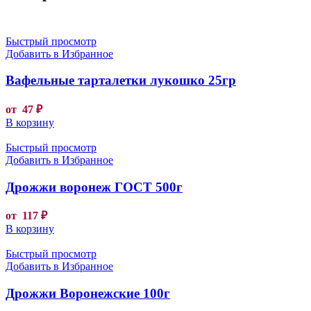
Быстрый просмотр
Добавить в Избранное
Вафельные тарталетки лукошко 25гр
от
47
₽
В корзину
Быстрый просмотр
Добавить в Избранное
Дрожжи воронеж ГОСТ 500г
от
117
₽
В корзину
Быстрый просмотр
Добавить в Избранное
Дрожжи Воронежские 100г