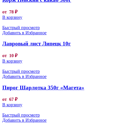
от
78
₽
В корзину
Быстрый просмотр
Добавить в Избранное
Лавровый лист Липецк 10г
от
10
₽
В корзину
Быстрый просмотр
Добавить в Избранное
Пирог Шарлотка 350г «Магета»
от
67
₽
В корзину
Быстрый просмотр
Добавить в Избранное