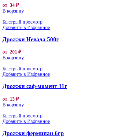
от
34
₽
В корзину
Быстрый просмотр
Добавить в Избранное
Дрожжи Невада 500г
от
201
₽
В корзину
Быстрый просмотр
Добавить в Избранное
Дрожжи саф-момент 11г
от
13
₽
В корзину
Быстрый просмотр
Добавить в Избранное
Дрожжи фермипан 6гр