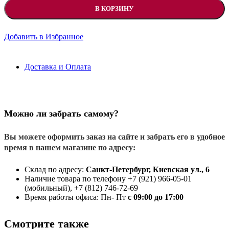
В КОРЗИНУ
Добавить в Избранное
Доставка и Оплата
Можно ли забрать самому?
Вы можете оформить заказ на сайте и забрать его в удобное
время в нашем магазине по адресу:
Склад по адресу:
Санкт-Петербург, Киевская ул., 6
Наличие товара по телефону +7 (921) 966-05-01
(мобильный), +7 (812) 746-72-69
Время работы офиса: Пн- Пт
с 09:00 до 17:00
Смотрите также