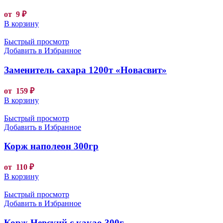
от
9
₽
В корзину
Быстрый просмотр
Добавить в Избранное
Заменитель сахара 1200т «Новасвит»
от
159
₽
В корзину
Быстрый просмотр
Добавить в Избранное
Корж наполеон 300гр
от
110
₽
В корзину
Быстрый просмотр
Добавить в Избранное
Корж Невский с какао 300г