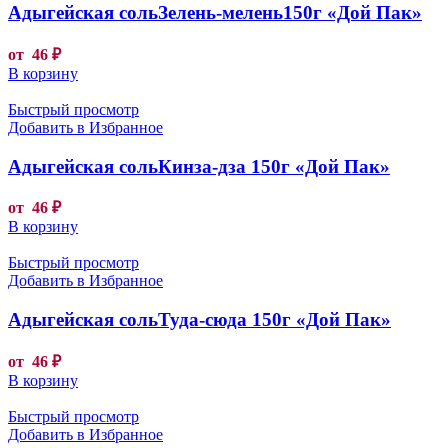
Адыгейская сольЗелень-мелень150г «Дой Пак»
от
46
₽
В корзину
Быстрый просмотр
Добавить в Избранное
Адыгейская сольКинза-дза 150г «Дой Пак»
от
46
₽
В корзину
Быстрый просмотр
Добавить в Избранное
Адыгейская сольТуда-сюда 150г «Дой Пак»
от
46
₽
В корзину
Быстрый просмотр
Добавить в Избранное