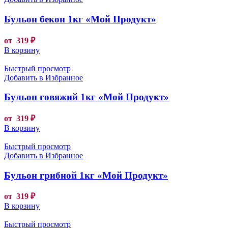
Бульон бекон 1кг «Мой Продукт»
от
319
₽
В корзину
Быстрый просмотр
Добавить в Избранное
Бульон говяжий 1кг «Мой Продукт»
от
319
₽
В корзину
Быстрый просмотр
Добавить в Избранное
Бульон грибной 1кг «Мой Продукт»
от
319
₽
В корзину
Быстрый просмотр