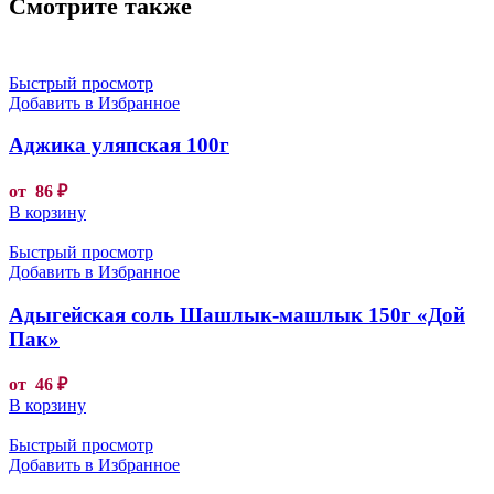
Смотрите также
Быстрый просмотр
Добавить в Избранное
Аджика уляпская 100г
от
86
₽
В корзину
Быстрый просмотр
Добавить в Избранное
Адыгейская соль Шашлык-машлык 150г «Дой
Пак»
от
46
₽
В корзину
Быстрый просмотр
Добавить в Избранное