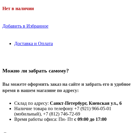
Нет в наличии
Добавить в Избранное
Доставка и Оплата
Можно ли забрать самому?
Вы можете оформить заказ на сайте и забрать его в удобное
время в нашем магазине по адресу:
Склад по адресу:
Санкт-Петербург, Киевская ул., 6
Наличие товара по телефону +7 (921) 966-05-01
(мобильный), +7 (812) 746-72-69
Время работы офиса: Пн- Пт
с 09:00 до 17:00