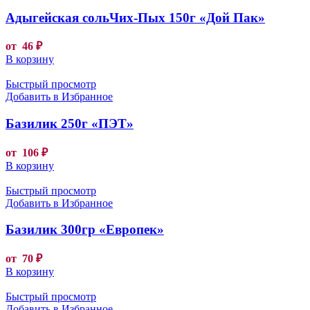
Адыгейская сольЧих-Пых 150г «Дой Пак»
от
46
₽
В корзину
Быстрый просмотр
Добавить в Избранное
Базилик 250г «ПЭТ»
от
106
₽
В корзину
Быстрый просмотр
Добавить в Избранное
Базилик 300гр «Европек»
от
70
₽
В корзину
Быстрый просмотр
Добавить в Избранное