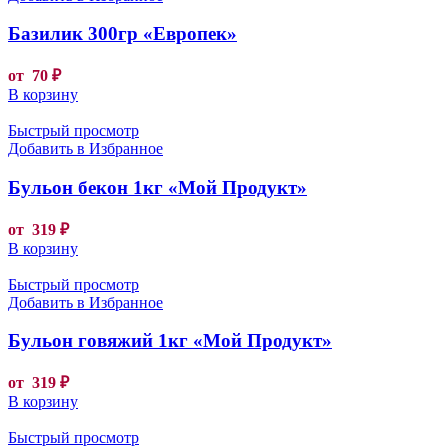
Базилик 300гр «Европек»
от
70
₽
В корзину
Быстрый просмотр
Добавить в Избранное
Бульон бекон 1кг «Мой Продукт»
от
319
₽
В корзину
Быстрый просмотр
Добавить в Избранное
Бульон говяжий 1кг «Мой Продукт»
от
319
₽
В корзину
Быстрый просмотр