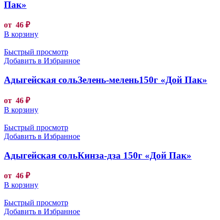
Пак»
от
46
₽
В корзину
Быстрый просмотр
Добавить в Избранное
Адыгейская сольЗелень-мелень150г «Дой Пак»
от
46
₽
В корзину
Быстрый просмотр
Добавить в Избранное
Адыгейская сольКинза-дза 150г «Дой Пак»
от
46
₽
В корзину
Быстрый просмотр
Добавить в Избранное