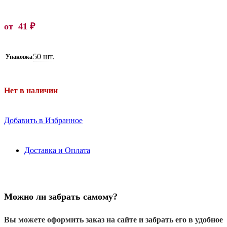
от
41
₽
50 шт.
Упаковка
Нет в наличии
Добавить в Избранное
Доставка и Оплата
Можно ли забрать самому?
Вы можете оформить заказ на сайте и забрать его в удобное