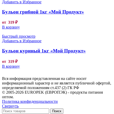
Добавить в Избранное
Бульон грибной 1кг «Мой Продукт»
от
319
₽
В корзину
Быстрый просмотр
Добавить в Избранное
Бульон куриный 1кг «Мой Продукт»
от
319
₽
В корзину
Вся информация представленная на сайте носит
информационный характер и не является публичной офертой,
определяемой положениям ст.437 (2) ГК РФ
© 2005-2026 EUROPEK (ЕВРОПЭК) - продукты питания
оптом.
Политика конфиденциальности
Свернуть
Поиск