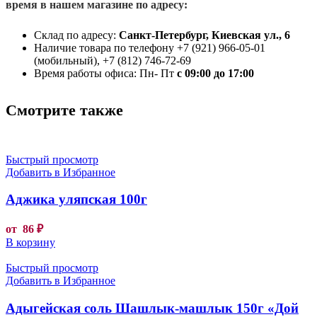
время в нашем магазине по адресу:
Склад по адресу:
Санкт-Петербург, Киевская ул., 6
Наличие товара по телефону +7 (921) 966-05-01
(мобильный), +7 (812) 746-72-69
Время работы офиса: Пн- Пт
с 09:00 до 17:00
Смотрите также
Быстрый просмотр
Добавить в Избранное
Аджика уляпская 100г
от
86
₽
В корзину
Быстрый просмотр
Добавить в Избранное
Адыгейская соль Шашлык-машлык 150г «Дой