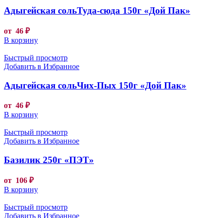
Адыгейская сольТуда-сюда 150г «Дой Пак»
от
46
₽
В корзину
Быстрый просмотр
Добавить в Избранное
Адыгейская сольЧих-Пых 150г «Дой Пак»
от
46
₽
В корзину
Быстрый просмотр
Добавить в Избранное
Базилик 250г «ПЭТ»
от
106
₽
В корзину
Быстрый просмотр
Добавить в Избранное