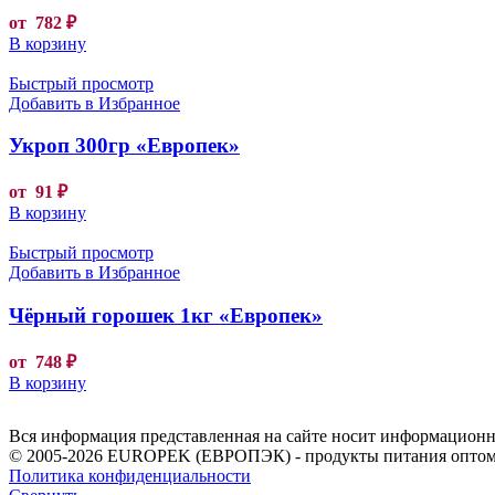
от
782
₽
В корзину
Быстрый просмотр
Добавить в Избранное
Укроп 300гр «Европек»
от
91
₽
В корзину
Быстрый просмотр
Добавить в Избранное
Чёрный горошек 1кг «Европек»
от
748
₽
В корзину
Вся информация представленная на сайте носит информационны
© 2005-2026 EUROPEK (ЕВРОПЭК) - продукты питания оптом
Политика конфиденциальности