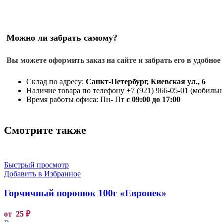
Можно ли забрать самому?
Вы можете оформить заказ на сайте и забрать его в удобное
Склад по адресу:
Санкт-Петербург, Киевская ул., 6
Наличие товара по телефону +7 (921) 966-05-01 (мобильны
Время работы офиса: Пн- Пт
с 09:00 до 17:00
Смотрите также
Быстрый просмотр
Добавить в Избранное
Горчичный порошок 100г «Европек»
от
25
₽