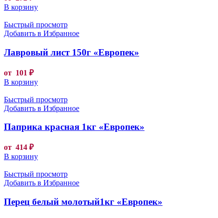
В корзину
Быстрый просмотр
Добавить в Избранное
Лавровый лист 150г «Европек»
от
101
₽
В корзину
Быстрый просмотр
Добавить в Избранное
Паприка красная 1кг «Европек»
от
414
₽
В корзину
Быстрый просмотр
Добавить в Избранное
Перец белый молотый1кг «Европек»