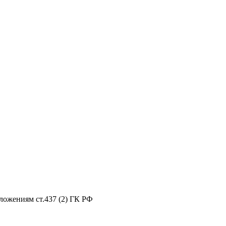
ложениям ст.437 (2) ГК РФ