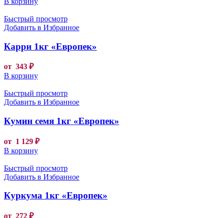
В корзину
Быстрый просмотр
Добавить в Избранное
Карри 1кг «Европек»
от
343
₽
В корзину
Быстрый просмотр
Добавить в Избранное
Кумин семя 1кг «Европек»
от
1 129
₽
В корзину
Быстрый просмотр
Добавить в Избранное
Куркума 1кг «Европек»
от
272
₽