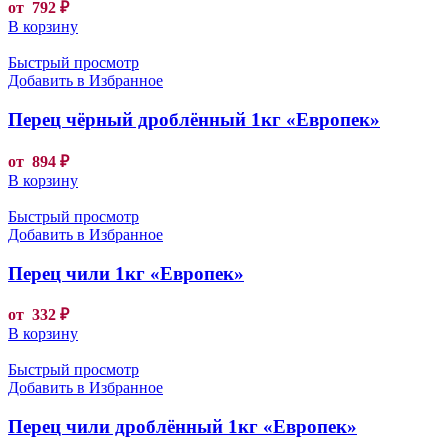
от
792
₽
В корзину
Быстрый просмотр
Добавить в Избранное
Перец чёрный дроблённый 1кг «Европек»
от
894
₽
В корзину
Быстрый просмотр
Добавить в Избранное
Перец чили 1кг «Европек»
от
332
₽
В корзину
Быстрый просмотр
Добавить в Избранное
Перец чили дроблённый 1кг «Европек»