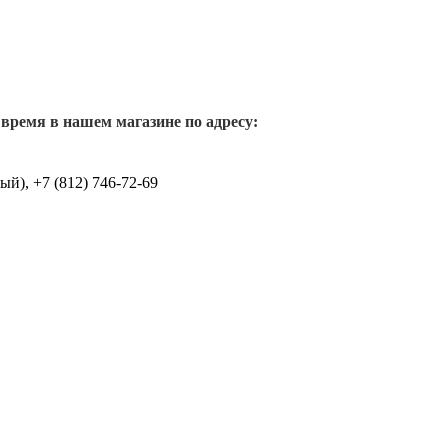
 время в нашем магазине по адресу:
й), +7 (812) 746-72-69