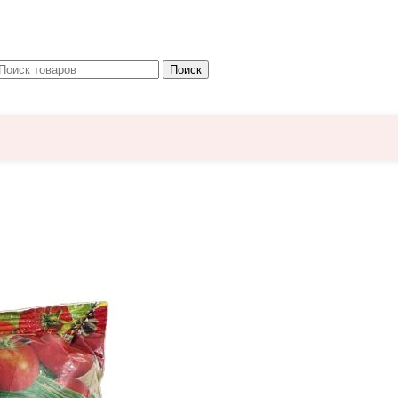
Поиск