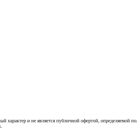
й характер и не является публичной офертой, определяемой по
.