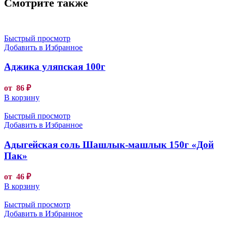
Смотрите также
Быстрый просмотр
Добавить в Избранное
Аджика уляпская 100г
от
86
₽
В корзину
Быстрый просмотр
Добавить в Избранное
Адыгейская соль Шашлык-машлык 150г «Дой
Пак»
от
46
₽
В корзину
Быстрый просмотр
Добавить в Избранное