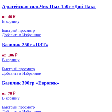
Адыгейская сольЧих-Пых 150г «Дой Пак»
от
46
₽
В корзину
Быстрый просмотр
Добавить в Избранное
Базилик 250г «ПЭТ»
от
106
₽
В корзину
Быстрый просмотр
Добавить в Избранное
Базилик 300гр «Европек»
от
70
₽
В корзину
Быстрый просмотр
Добавить в Избранное