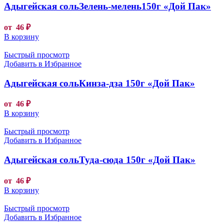
Адыгейская сольЗелень-мелень150г «Дой Пак»
от
46
₽
В корзину
Быстрый просмотр
Добавить в Избранное
Адыгейская сольКинза-дза 150г «Дой Пак»
от
46
₽
В корзину
Быстрый просмотр
Добавить в Избранное
Адыгейская сольТуда-сюда 150г «Дой Пак»
от
46
₽
В корзину
Быстрый просмотр
Добавить в Избранное