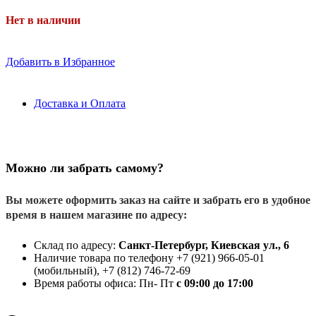
Нет в наличии
Добавить в Избранное
Доставка и Оплата
Можно ли забрать самому?
Вы можете оформить заказ на сайте и забрать его в удобное
время в нашем магазине по адресу:
Склад по адресу:
Санкт-Петербург, Киевская ул., 6
Наличие товара по телефону +7 (921) 966-05-01
(мобильный), +7 (812) 746-72-69
Время работы офиса: Пн- Пт
с 09:00 до 17:00