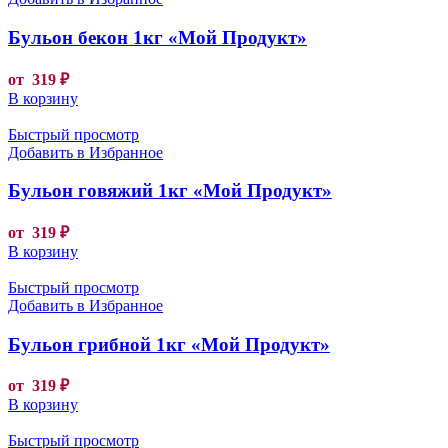
Бульон бекон 1кг «Мой Продукт»
от
319
₽
В корзину
Быстрый просмотр
Добавить в Избранное
Бульон говяжий 1кг «Мой Продукт»
от
319
₽
В корзину
Быстрый просмотр
Добавить в Избранное
Бульон грибной 1кг «Мой Продукт»
от
319
₽
В корзину
Быстрый просмотр