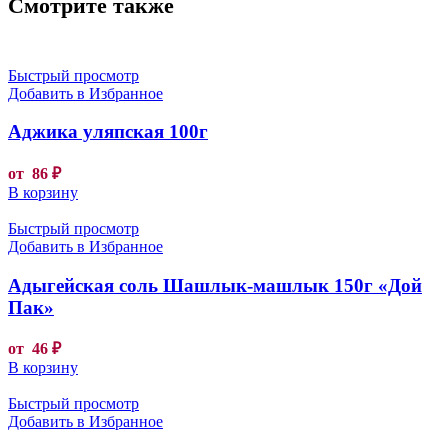
Смотрите также
Быстрый просмотр
Добавить в Избранное
Аджика уляпская 100г
от
86
₽
В корзину
Быстрый просмотр
Добавить в Избранное
Адыгейская соль Шашлык-машлык 150г «Дой
Пак»
от
46
₽
В корзину
Быстрый просмотр
Добавить в Избранное