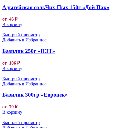
Адыгейская сольЧих-Пых 150г «Дой Пак»
от
46
₽
В корзину
Быстрый просмотр
Добавить в Избранное
Базилик 250г «ПЭТ»
от
106
₽
В корзину
Быстрый просмотр
Добавить в Избранное
Базилик 300гр «Европек»
от
70
₽
В корзину
Быстрый просмотр
Добавить в Избранное