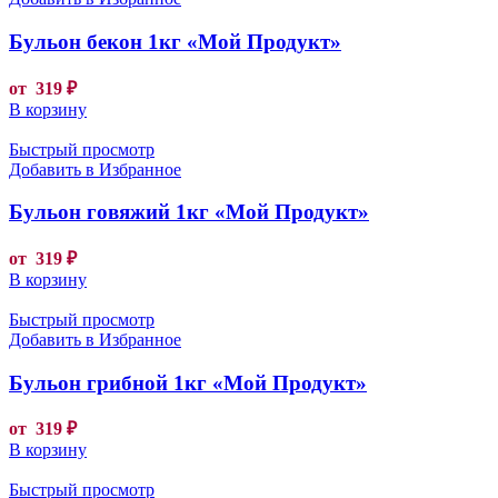
Бульон бекон 1кг «Мой Продукт»
от
319
₽
В корзину
Быстрый просмотр
Добавить в Избранное
Бульон говяжий 1кг «Мой Продукт»
от
319
₽
В корзину
Быстрый просмотр
Добавить в Избранное
Бульон грибной 1кг «Мой Продукт»
от
319
₽
В корзину
Быстрый просмотр