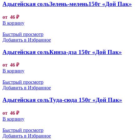
Адыгейская сольЗелень-мелень150г «Дой Пак»
от
46
₽
В корзину
Быстрый просмотр
Добавить в Избранное
Адыгейская сольКинза-дза 150г «Дой Пак»
от
46
₽
В корзину
Быстрый просмотр
Добавить в Избранное
Адыгейская сольТуда-сюда 150г «Дой Пак»
от
46
₽
В корзину
Быстрый просмотр
Добавить в Избранное