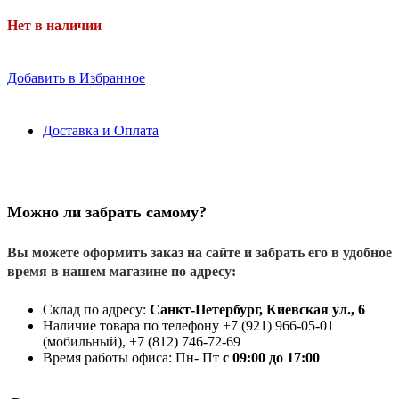
Нет в наличии
Добавить в Избранное
Доставка и Оплата
Можно ли забрать самому?
Вы можете оформить заказ на сайте и забрать его в удобное
время в нашем магазине по адресу:
Склад по адресу:
Санкт-Петербург, Киевская ул., 6
Наличие товара по телефону +7 (921) 966-05-01
(мобильный), +7 (812) 746-72-69
Время работы офиса: Пн- Пт
с 09:00 до 17:00