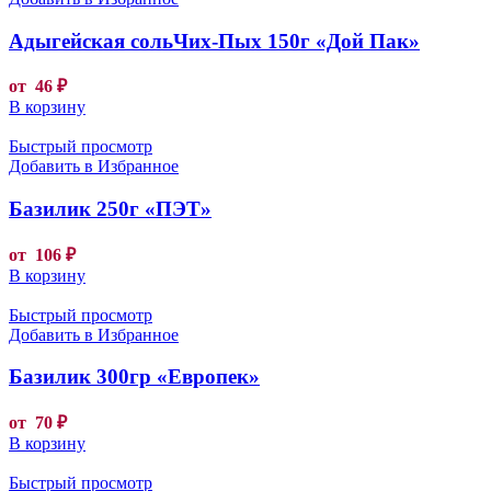
Адыгейская сольЧих-Пых 150г «Дой Пак»
от
46
₽
В корзину
Быстрый просмотр
Добавить в Избранное
Базилик 250г «ПЭТ»
от
106
₽
В корзину
Быстрый просмотр
Добавить в Избранное
Базилик 300гр «Европек»
от
70
₽
В корзину
Быстрый просмотр