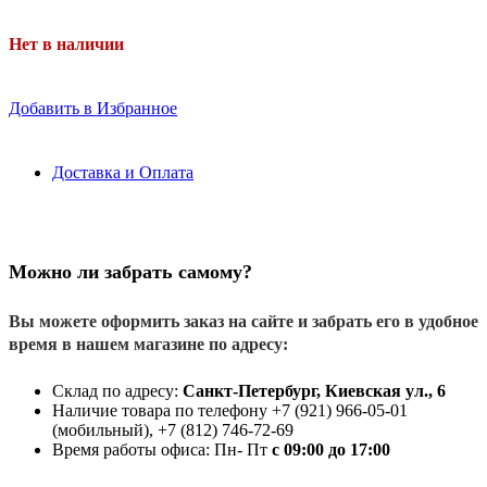
Нет в наличии
Добавить в Избранное
Доставка и Оплата
Можно ли забрать самому?
Вы можете оформить заказ на сайте и забрать его в удобное
время в нашем магазине по адресу:
Склад по адресу:
Санкт-Петербург, Киевская ул., 6
Наличие товара по телефону +7 (921) 966-05-01
(мобильный), +7 (812) 746-72-69
Время работы офиса: Пн- Пт
с 09:00 до 17:00