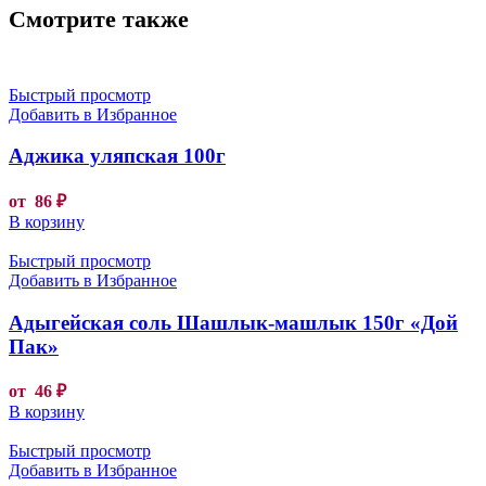
Смотрите также
Быстрый просмотр
Добавить в Избранное
Аджика уляпская 100г
от
86
₽
В корзину
Быстрый просмотр
Добавить в Избранное
Адыгейская соль Шашлык-машлык 150г «Дой
Пак»
от
46
₽
В корзину
Быстрый просмотр
Добавить в Избранное