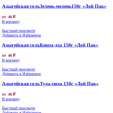
Адыгейская сольЗелень-мелень150г «Дой Пак»
от
46
₽
В корзину
Быстрый просмотр
Добавить в Избранное
Адыгейская сольКинза-дза 150г «Дой Пак»
от
46
₽
В корзину
Быстрый просмотр
Добавить в Избранное
Адыгейская сольТуда-сюда 150г «Дой Пак»
от
46
₽
В корзину
Быстрый просмотр
Добавить в Избранное