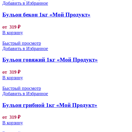
Добавить в Избранное
Бульон бекон 1кг «Мой Продукт»
от
319
₽
В корзину
Быстрый просмотр
Добавить в Избранное
Бульон говяжий 1кг «Мой Продукт»
от
319
₽
В корзину
Быстрый просмотр
Добавить в Избранное
Бульон грибной 1кг «Мой Продукт»
от
319
₽
В корзину