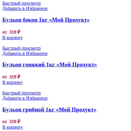
Быстрый просмотр
Добавить в Избранное
Бульон бекон 1кг «Мой Продукт»
от
319
₽
В корзину
Быстрый просмотр
Добавить в Избранное
Бульон говяжий 1кг «Мой Продукт»
от
319
₽
В корзину
Быстрый просмотр
Добавить в Избранное
Бульон грибной 1кг «Мой Продукт»
от
319
₽
В корзину