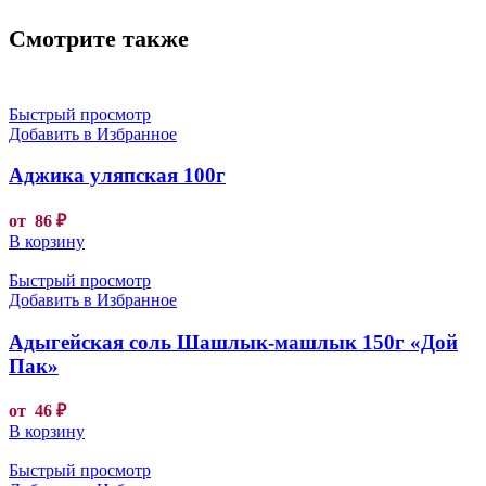
Смотрите также
Быстрый просмотр
Добавить в Избранное
Аджика уляпская 100г
от
86
₽
В корзину
Быстрый просмотр
Добавить в Избранное
Адыгейская соль Шашлык-машлык 150г «Дой
Пак»
от
46
₽
В корзину
Быстрый просмотр