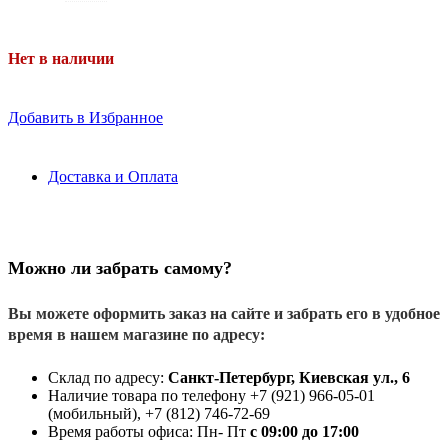
Нет в наличии
Добавить в Избранное
Доставка и Оплата
Можно ли забрать самому?
Вы можете оформить заказ на сайте и забрать его в удобное
время в нашем магазине по адресу:
Склад по адресу:
Санкт-Петербург, Киевская ул., 6
Наличие товара по телефону +7 (921) 966-05-01
(мобильный), +7 (812) 746-72-69
Время работы офиса: Пн- Пт
с 09:00 до 17:00