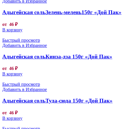
Добавить в Избранное
Адыгейская сольЗелень-мелень150г «Дой Пак»
от
46
₽
В корзину
Быстрый просмотр
Добавить в Избранное
Адыгейская сольКинза-дза 150г «Дой Пак»
от
46
₽
В корзину
Быстрый просмотр
Добавить в Избранное
Адыгейская сольТуда-сюда 150г «Дой Пак»
от
46
₽
В корзину
Быстрый просмотр