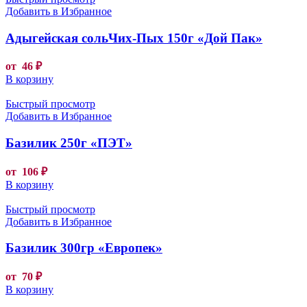
Добавить в Избранное
Адыгейская сольЧих-Пых 150г «Дой Пак»
от
46
₽
В корзину
Быстрый просмотр
Добавить в Избранное
Базилик 250г «ПЭТ»
от
106
₽
В корзину
Быстрый просмотр
Добавить в Избранное
Базилик 300гр «Европек»
от
70
₽
В корзину