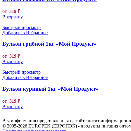
от
319
₽
В корзину
Быстрый просмотр
Добавить в Избранное
Бульон грибной 1кг «Мой Продукт»
от
319
₽
В корзину
Быстрый просмотр
Добавить в Избранное
Бульон куриный 1кг «Мой Продукт»
от
319
₽
В корзину
Вся информация представленная на сайте носит информационны
© 2005-2026 EUROPEK (ЕВРОПЭК) - продукты питания оптом