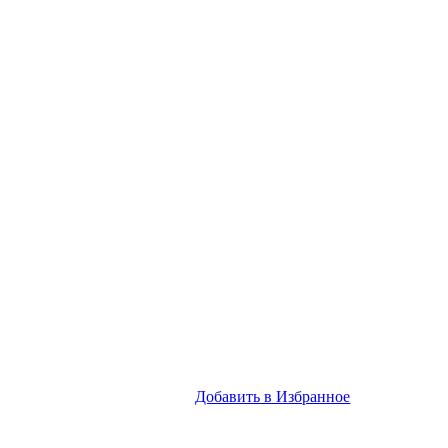
Добавить в Избранное