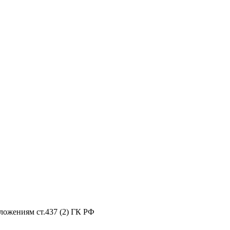
ложениям ст.437 (2) ГК РФ