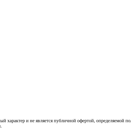
й характер и не является публичной офертой, определяемой по
.