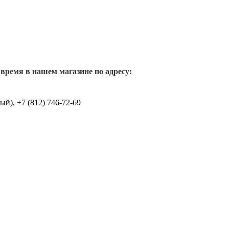
 время в нашем магазине по адресу:
й), +7 (812) 746-72-69