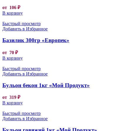
от
106
₽
В корзину
Быстрый просмотр
Добавить в Избранное
Базилик 300гр «Европек»
от
70
₽
В корзину
Быстрый просмотр
Добавить в Избранное
Бульон бекон 1кг «Мой Продукт»
от
319
₽
В корзину
Быстрый просмотр
Добавить в Избранное
Бульон говяжий 1кг «Мой Продукт»