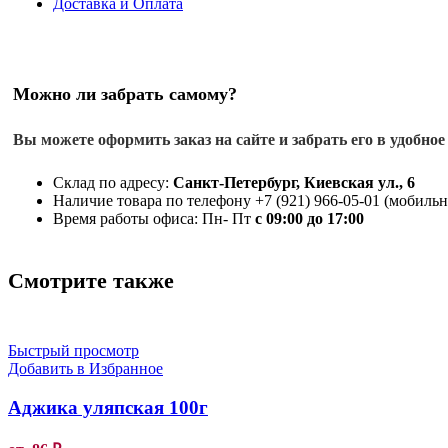
Доставка и Оплата
Можно ли забрать самому?
Вы можете оформить заказ на сайте и забрать его в удобное
Склад по адресу:
Санкт-Петербург, Киевская ул., 6
Наличие товара по телефону +7 (921) 966-05-01 (мобильны
Время работы офиса: Пн- Пт
с 09:00 до 17:00
Смотрите также
Быстрый просмотр
Добавить в Избранное
Аджика уляпская 100г