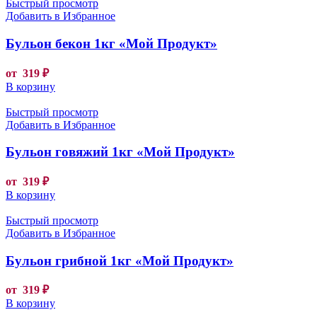
Быстрый просмотр
Добавить в Избранное
Бульон бекон 1кг «Мой Продукт»
от
319
₽
В корзину
Быстрый просмотр
Добавить в Избранное
Бульон говяжий 1кг «Мой Продукт»
от
319
₽
В корзину
Быстрый просмотр
Добавить в Избранное
Бульон грибной 1кг «Мой Продукт»
от
319
₽
В корзину