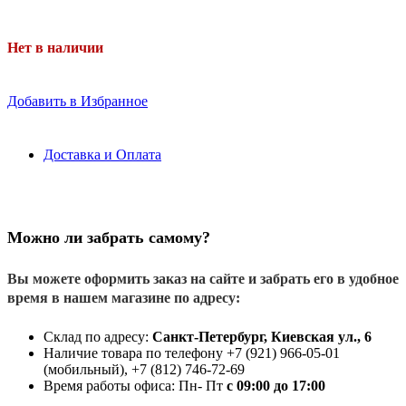
Нет в наличии
Добавить в Избранное
Доставка и Оплата
Можно ли забрать самому?
Вы можете оформить заказ на сайте и забрать его в удобное
время в нашем магазине по адресу:
Склад по адресу:
Санкт-Петербург, Киевская ул., 6
Наличие товара по телефону +7 (921) 966-05-01
(мобильный), +7 (812) 746-72-69
Время работы офиса: Пн- Пт
с 09:00 до 17:00