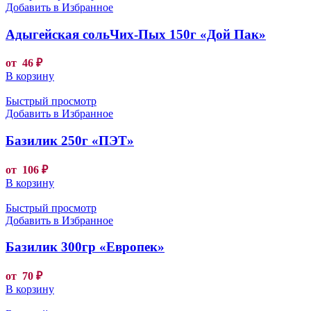
Добавить в Избранное
Адыгейская сольЧих-Пых 150г «Дой Пак»
от
46
₽
В корзину
Быстрый просмотр
Добавить в Избранное
Базилик 250г «ПЭТ»
от
106
₽
В корзину
Быстрый просмотр
Добавить в Избранное
Базилик 300гр «Европек»
от
70
₽
В корзину