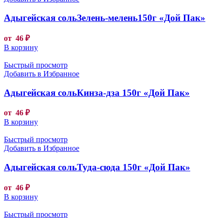
Адыгейская сольЗелень-мелень150г «Дой Пак»
от
46
₽
В корзину
Быстрый просмотр
Добавить в Избранное
Адыгейская сольКинза-дза 150г «Дой Пак»
от
46
₽
В корзину
Быстрый просмотр
Добавить в Избранное
Адыгейская сольТуда-сюда 150г «Дой Пак»
от
46
₽
В корзину
Быстрый просмотр