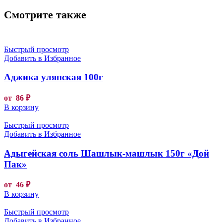
Смотрите также
Быстрый просмотр
Добавить в Избранное
Аджика уляпская 100г
от
86
₽
В корзину
Быстрый просмотр
Добавить в Избранное
Адыгейская соль Шашлык-машлык 150г «Дой
Пак»
от
46
₽
В корзину
Быстрый просмотр
Добавить в Избранное