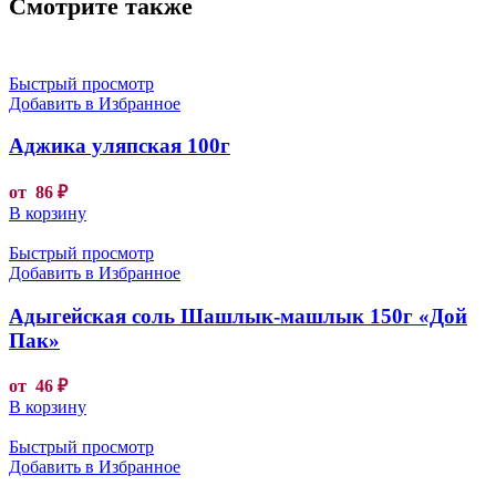
Смотрите также
Быстрый просмотр
Добавить в Избранное
Аджика уляпская 100г
от
86
₽
В корзину
Быстрый просмотр
Добавить в Избранное
Адыгейская соль Шашлык-машлык 150г «Дой
Пак»
от
46
₽
В корзину
Быстрый просмотр
Добавить в Избранное