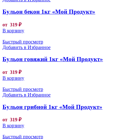
Бульон бекон 1кг «Мой Продукт»
от
319
₽
В корзину
Быстрый просмотр
Добавить в Избранное
Бульон говяжий 1кг «Мой Продукт»
от
319
₽
В корзину
Быстрый просмотр
Добавить в Избранное
Бульон грибной 1кг «Мой Продукт»
от
319
₽
В корзину
Быстрый просмотр