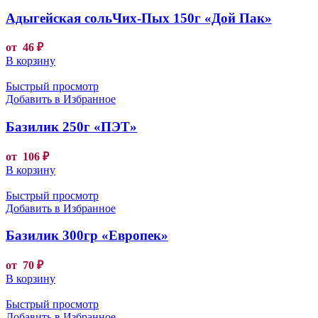
Адыгейская сольЧих-Пых 150г «Дой Пак»
от
46
₽
В корзину
Быстрый просмотр
Добавить в Избранное
Базилик 250г «ПЭТ»
от
106
₽
В корзину
Быстрый просмотр
Добавить в Избранное
Базилик 300гр «Европек»
от
70
₽
В корзину
Быстрый просмотр
Добавить в Избранное