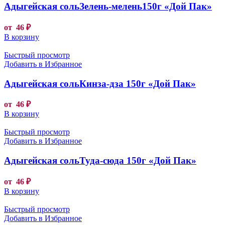
Адыгейская сольЗелень-мелень150г «Дой Пак»
от
46
₽
В корзину
Быстрый просмотр
Добавить в Избранное
Адыгейская сольКинза-дза 150г «Дой Пак»
от
46
₽
В корзину
Быстрый просмотр
Добавить в Избранное
Адыгейская сольТуда-сюда 150г «Дой Пак»
от
46
₽
В корзину
Быстрый просмотр
Добавить в Избранное