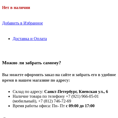
Нет в наличии
Добавить в Избранное
Доставка и Оплата
Можно ли забрать самому?
Вы можете оформить заказ на сайте и забрать его в удобное
время в нашем магазине по адресу:
Склад по адресу:
Санкт-Петербург, Киевская ул., 6
Наличие товара по телефону +7 (921) 966-05-01
(мобильный), +7 (812) 746-72-69
Время работы офиса: Пн- Пт
с 09:00 до 17:00