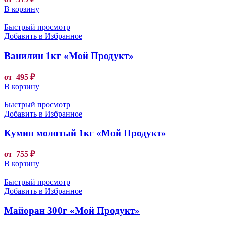
В корзину
Быстрый просмотр
Добавить в Избранное
Ванилин 1кг «Мой Продукт»
от
495
₽
В корзину
Быстрый просмотр
Добавить в Избранное
Кумин молотый 1кг «Мой Продукт»
от
755
₽
В корзину
Быстрый просмотр
Добавить в Избранное
Майоран 300г «Мой Продукт»