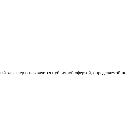
й характер и не является публичной офертой, определяемой по
.