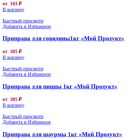
от
103
₽
В корзину
Быстрый просмотр
Добавить в Избранное
Приправа для говядины1кг «Мой Продукт»
от
305
₽
В корзину
Быстрый просмотр
Добавить в Избранное
Приправа для пиццы 1кг «Мой Продукт»
от
305
₽
В корзину
Быстрый просмотр
Добавить в Избранное
Приправа для шаурмы 1кг «Мой Продукт»