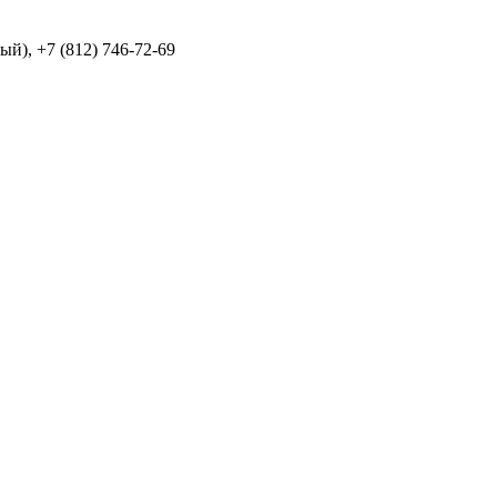
й), +7 (812) 746-72-69