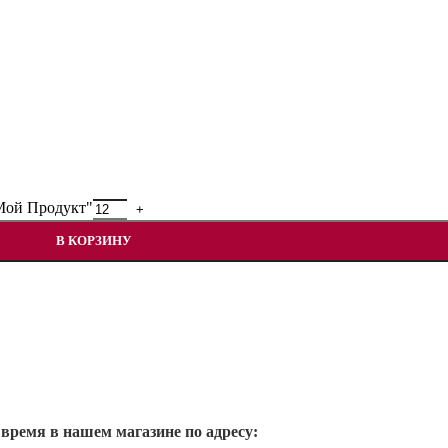
"Мой Продукт"
В КОРЗИНУ
 время в нашем магазине по адресу: