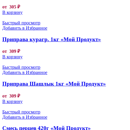
от
305
₽
В корзину
Быстрый просмотр
Добавить в Избранное
Приправа курагр. 1кг «Мой Продукт»
от
309
₽
В корзину
Быстрый просмотр
Добавить в Избранное
Приправа Шашлык 1кг «Мой Продукт»
от
309
₽
В корзину
Быстрый просмотр
Добавить в Избранное
Смесь перцев 420г «Мой Продукт»