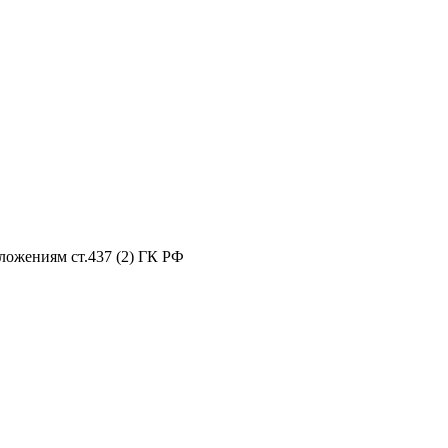
ложениям ст.437 (2) ГК РФ