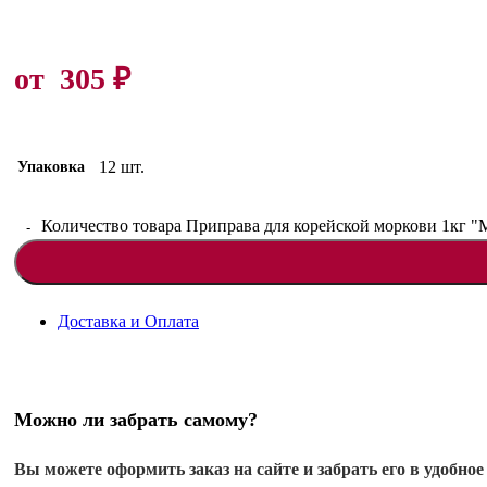
от
305
₽
12 шт.
Упаковка
Количество товара Приправа для корейской моркови 1кг 
Доставка и Оплата
Можно ли забрать самому?
Вы можете оформить заказ на сайте и забрать его в удобное