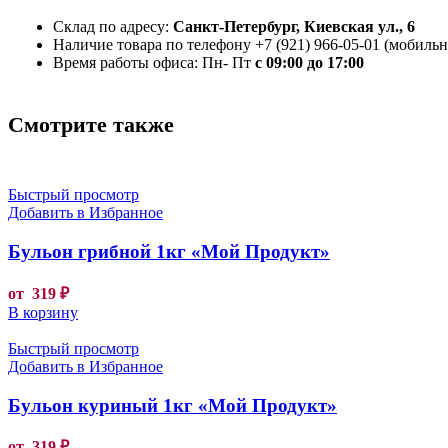
Склад по адресу:
Санкт-Петербург, Киевская ул., 6
Наличие товара по телефону +7 (921) 966-05-01 (мобильны
Время работы офиса: Пн- Пт
с 09:00 до 17:00
Смотрите также
Быстрый просмотр
Добавить в Избранное
Бульон грибной 1кг «Мой Продукт»
от
319
₽
В корзину
Быстрый просмотр
Добавить в Избранное
Бульон куриный 1кг «Мой Продукт»
от
319
₽