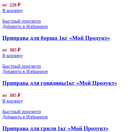
от
220
₽
В корзину
Быстрый просмотр
Добавить в Избранное
Приправа для борща 1кг «Мой Продукт»
от
305
₽
В корзину
Быстрый просмотр
Добавить в Избранное
Приправа для говядины1кг «Мой Продукт»
от
305
₽
В корзину
Быстрый просмотр
Добавить в Избранное
Приправа для гриля 1кг «Мой Продукт»