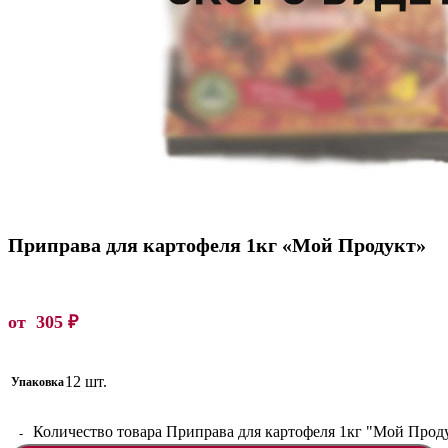
Приправа для картофеля 1кг «Мой Продукт»
от
305
₽
12 шт.
Упаковка
Количество товара Приправа для картофеля 1кг "Мой Прод