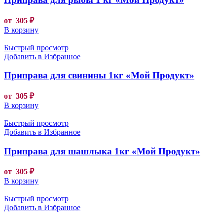
от
305
₽
В корзину
Быстрый просмотр
Добавить в Избранное
Приправа для свинины 1кг «Мой Продукт»
от
305
₽
В корзину
Быстрый просмотр
Добавить в Избранное
Приправа для шашлыка 1кг «Мой Продукт»
от
305
₽
В корзину
Быстрый просмотр
Добавить в Избранное