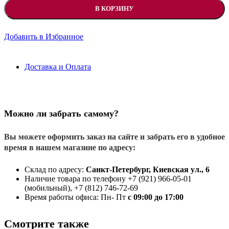
В КОРЗИНУ
Добавить в Избранное
Доставка и Оплата
Можно ли забрать самому?
Вы можете оформить заказ на сайте и забрать его в удобное
время в нашем магазине по адресу:
Склад по адресу:
Санкт-Петербург, Киевская ул., 6
Наличие товара по телефону +7 (921) 966-05-01
(мобильный), +7 (812) 746-72-69
Время работы офиса: Пн- Пт
с 09:00 до 17:00
Смотрите также