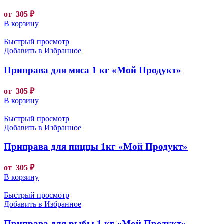
от
305
₽
В корзину
Быстрый просмотр
Добавить в Избранное
Приправа для мяса 1 кг «Мой Продукт»
от
305
₽
В корзину
Быстрый просмотр
Добавить в Избранное
Приправа для пиццы 1кг «Мой Продукт»
от
305
₽
В корзину
Быстрый просмотр
Добавить в Избранное
Приправа для рыбы 1 кг «Мой Продукт»