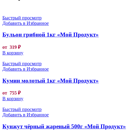
Быстрый просмотр
Добавить в Избранное
Бульон грибной 1кг «Мой Продукт»
от
319
₽
В корзину
Быстрый просмотр
Добавить в Избранное
Кумин молотый 1кг «Мой Продукт»
от
755
₽
В корзину
Быстрый просмотр
Добавить в Избранное
Кунжут чёрный жареный 500г «Мой Продукт»