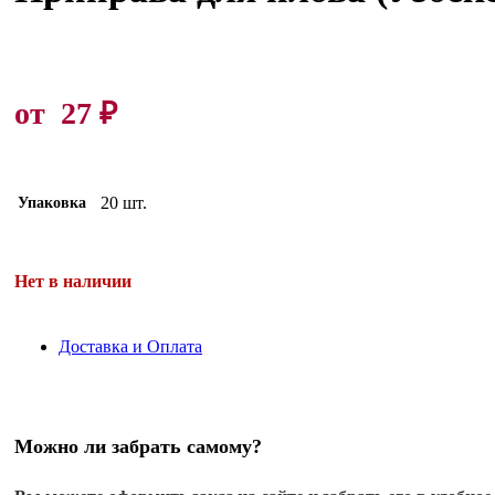
от
27
₽
20 шт.
Упаковка
Нет в наличии
Доставка и Оплата
Можно ли забрать самому?