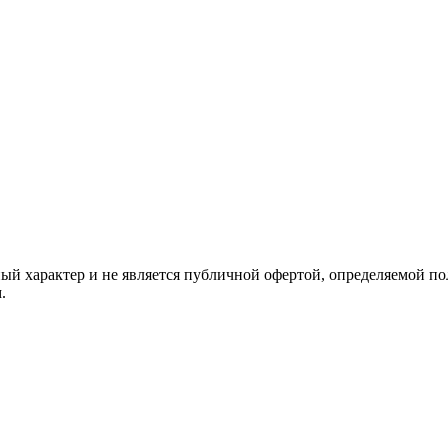
й характер и не является публичной офертой, определяемой по
.