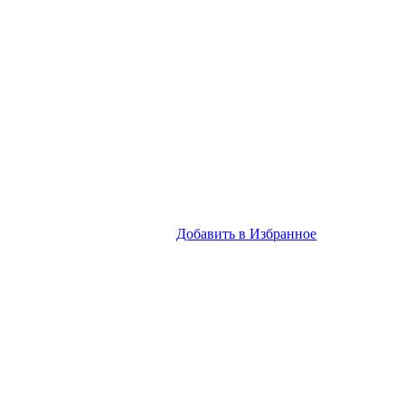
Добавить в Избранное