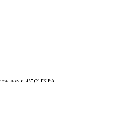
ложениям ст.437 (2) ГК РФ