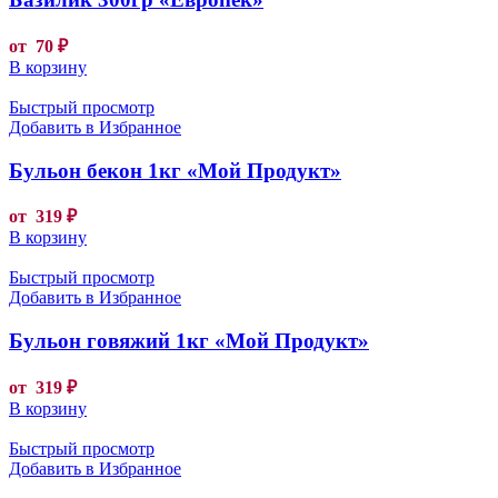
от
70
₽
В корзину
Быстрый просмотр
Добавить в Избранное
Бульон бекон 1кг «Мой Продукт»
от
319
₽
В корзину
Быстрый просмотр
Добавить в Избранное
Бульон говяжий 1кг «Мой Продукт»
от
319
₽
В корзину
Быстрый просмотр
Добавить в Избранное