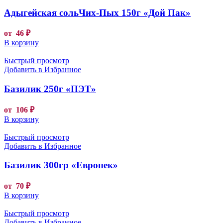
Адыгейская сольЧих-Пых 150г «Дой Пак»
от
46
₽
В корзину
Быстрый просмотр
Добавить в Избранное
Базилик 250г «ПЭТ»
от
106
₽
В корзину
Быстрый просмотр
Добавить в Избранное
Базилик 300гр «Европек»
от
70
₽
В корзину
Быстрый просмотр
Добавить в Избранное