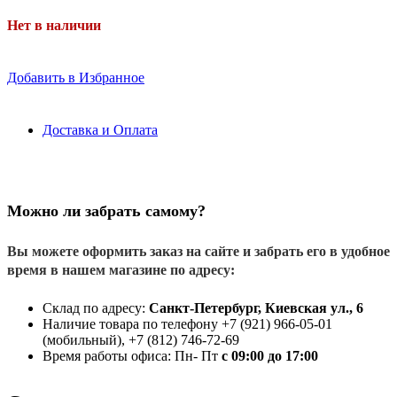
Нет в наличии
Добавить в Избранное
Доставка и Оплата
Можно ли забрать самому?
Вы можете оформить заказ на сайте и забрать его в удобное
время в нашем магазине по адресу:
Склад по адресу:
Санкт-Петербург, Киевская ул., 6
Наличие товара по телефону +7 (921) 966-05-01
(мобильный), +7 (812) 746-72-69
Время работы офиса: Пн- Пт
с 09:00 до 17:00