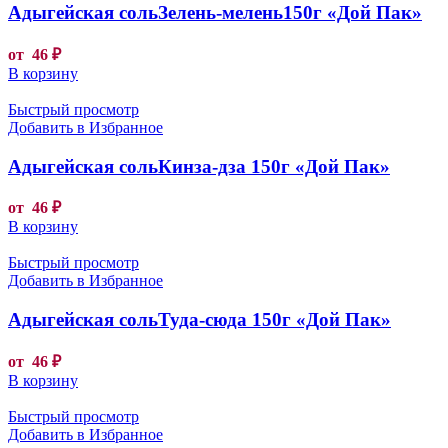
Адыгейская сольЗелень-мелень150г «Дой Пак»
от
46
₽
В корзину
Быстрый просмотр
Добавить в Избранное
Адыгейская сольКинза-дза 150г «Дой Пак»
от
46
₽
В корзину
Быстрый просмотр
Добавить в Избранное
Адыгейская сольТуда-сюда 150г «Дой Пак»
от
46
₽
В корзину
Быстрый просмотр
Добавить в Избранное