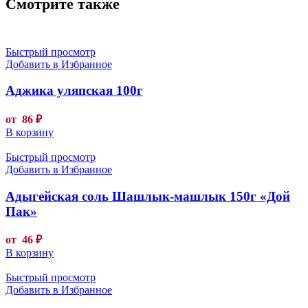
Смотрите также
Быстрый просмотр
Добавить в Избранное
Аджика уляпская 100г
от
86
₽
В корзину
Быстрый просмотр
Добавить в Избранное
Адыгейская соль Шашлык-машлык 150г «Дой
Пак»
от
46
₽
В корзину
Быстрый просмотр
Добавить в Избранное