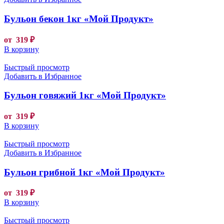
Бульон бекон 1кг «Мой Продукт»
от
319
₽
В корзину
Быстрый просмотр
Добавить в Избранное
Бульон говяжий 1кг «Мой Продукт»
от
319
₽
В корзину
Быстрый просмотр
Добавить в Избранное
Бульон грибной 1кг «Мой Продукт»
от
319
₽
В корзину
Быстрый просмотр