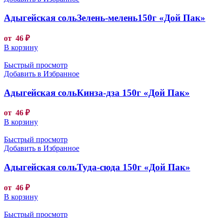
Адыгейская сольЗелень-мелень150г «Дой Пак»
от
46
₽
В корзину
Быстрый просмотр
Добавить в Избранное
Адыгейская сольКинза-дза 150г «Дой Пак»
от
46
₽
В корзину
Быстрый просмотр
Добавить в Избранное
Адыгейская сольТуда-сюда 150г «Дой Пак»
от
46
₽
В корзину
Быстрый просмотр