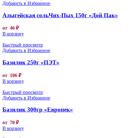
Добавить в Избранное
Адыгейская сольЧих-Пых 150г «Дой Пак»
от
46
₽
В корзину
Быстрый просмотр
Добавить в Избранное
Базилик 250г «ПЭТ»
от
106
₽
В корзину
Быстрый просмотр
Добавить в Избранное
Базилик 300гр «Европек»
от
70
₽
В корзину