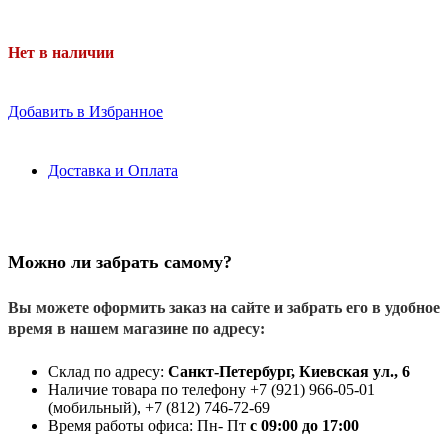
Нет в наличии
Добавить в Избранное
Доставка и Оплата
Можно ли забрать самому?
Вы можете оформить заказ на сайте и забрать его в удобное
время в нашем магазине по адресу:
Склад по адресу:
Санкт-Петербург, Киевская ул., 6
Наличие товара по телефону +7 (921) 966-05-01
(мобильный), +7 (812) 746-72-69
Время работы офиса: Пн- Пт
с 09:00 до 17:00