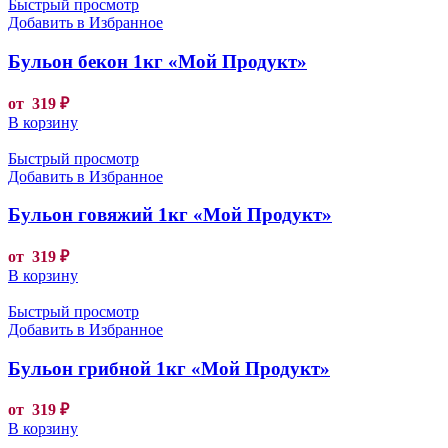
Быстрый просмотр
Добавить в Избранное
Бульон бекон 1кг «Мой Продукт»
от
319
₽
В корзину
Быстрый просмотр
Добавить в Избранное
Бульон говяжий 1кг «Мой Продукт»
от
319
₽
В корзину
Быстрый просмотр
Добавить в Избранное
Бульон грибной 1кг «Мой Продукт»
от
319
₽
В корзину