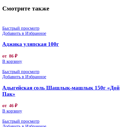
Смотрите также
Быстрый просмотр
Добавить в Избранное
Аджика уляпская 100г
от
86
₽
В корзину
Быстрый просмотр
Добавить в Избранное
Адыгейская соль Шашлык-машлык 150г «Дой
Пак»
от
46
₽
В корзину
Быстрый просмотр
Добавить в Избранное