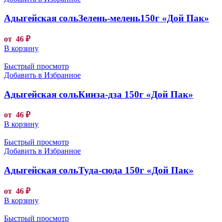
Адыгейская сольЗелень-мелень150г «Дой Пак»
от
46
₽
В корзину
Быстрый просмотр
Добавить в Избранное
Адыгейская сольКинза-дза 150г «Дой Пак»
от
46
₽
В корзину
Быстрый просмотр
Добавить в Избранное
Адыгейская сольТуда-сюда 150г «Дой Пак»
от
46
₽
В корзину
Быстрый просмотр