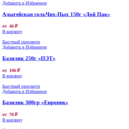
Добавить в Избранное
Адыгейская сольЧих-Пых 150г «Дой Пак»
от
46
₽
В корзину
Быстрый просмотр
Добавить в Избранное
Базилик 250г «ПЭТ»
от
106
₽
В корзину
Быстрый просмотр
Добавить в Избранное
Базилик 300гр «Европек»
от
70
₽
В корзину