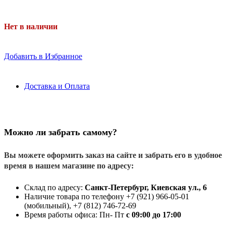
Нет в наличии
Добавить в Избранное
Доставка и Оплата
Можно ли забрать самому?
Вы можете оформить заказ на сайте и забрать его в удобное
время в нашем магазине по адресу:
Склад по адресу:
Санкт-Петербург, Киевская ул., 6
Наличие товара по телефону +7 (921) 966-05-01
(мобильный), +7 (812) 746-72-69
Время работы офиса: Пн- Пт
с 09:00 до 17:00