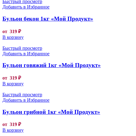
Быстрый просмотр
Добавить в Избранное
Бульон бекон 1кг «Мой Продукт»
от
319
₽
В корзину
Быстрый просмотр
Добавить в Избранное
Бульон говяжий 1кг «Мой Продукт»
от
319
₽
В корзину
Быстрый просмотр
Добавить в Избранное
Бульон грибной 1кг «Мой Продукт»
от
319
₽
В корзину