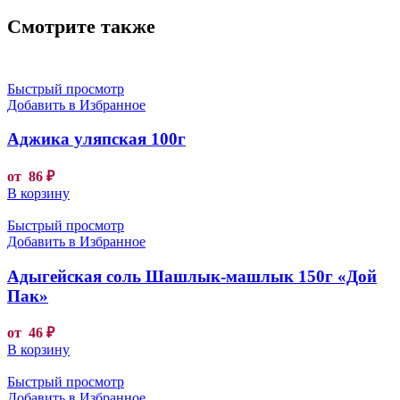
Смотрите также
Быстрый просмотр
Добавить в Избранное
Аджика уляпская 100г
от
86
₽
В корзину
Быстрый просмотр
Добавить в Избранное
Адыгейская соль Шашлык-машлык 150г «Дой
Пак»
от
46
₽
В корзину
Быстрый просмотр
Добавить в Избранное