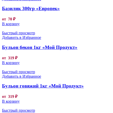
Базилик 300гр «Европек»
от
70
₽
В корзину
Быстрый просмотр
Добавить в Избранное
Бульон бекон 1кг «Мой Продукт»
от
319
₽
В корзину
Быстрый просмотр
Добавить в Избранное
Бульон говяжий 1кг «Мой Продукт»
от
319
₽
В корзину
Быстрый просмотр