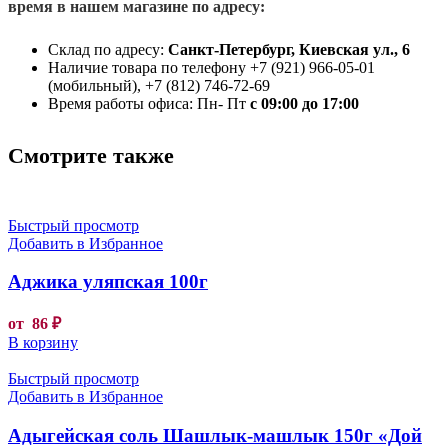
время в нашем магазине по адресу:
Склад по адресу:
Санкт-Петербург, Киевская ул., 6
Наличие товара по телефону +7 (921) 966-05-01
(мобильный), +7 (812) 746-72-69
Время работы офиса: Пн- Пт
с 09:00 до 17:00
Смотрите также
Быстрый просмотр
Добавить в Избранное
Аджика уляпская 100г
от
86
₽
В корзину
Быстрый просмотр
Добавить в Избранное
Адыгейская соль Шашлык-машлык 150г «Дой