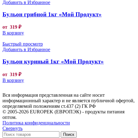
Добавить в Избранное
Бульон грибной 1кг «Мой Продукт»
от
319
₽
В корзину
Быстрый просмотр
Добавить в Избранное
Бульон куриный 1кг «Мой Продукт»
от
319
₽
В корзину
Вся информация представленная на сайте носит
информационный характер и не является публичной офертой,
определяемой положениям ст.437 (2) ГК РФ
© 2005-2026 EUROPEK (ЕВРОПЭК) - продукты питания
оптом.
Политика конфиденциальности
Свернуть
Поиск