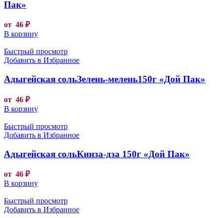
Пак»
от
46
₽
В корзину
Быстрый просмотр
Добавить в Избранное
Адыгейская сольЗелень-мелень150г «Дой Пак»
от
46
₽
В корзину
Быстрый просмотр
Добавить в Избранное
Адыгейская сольКинза-дза 150г «Дой Пак»
от
46
₽
В корзину
Быстрый просмотр
Добавить в Избранное