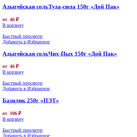
Адыгейская сольТуда-сюда 150г «Дой Пак»
от
46
₽
В корзину
Быстрый просмотр
Добавить в Избранное
Адыгейская сольЧих-Пых 150г «Дой Пак»
от
46
₽
В корзину
Быстрый просмотр
Добавить в Избранное
Базилик 250г «ПЭТ»
от
106
₽
В корзину
Быстрый просмотр
Добавить в Избранное