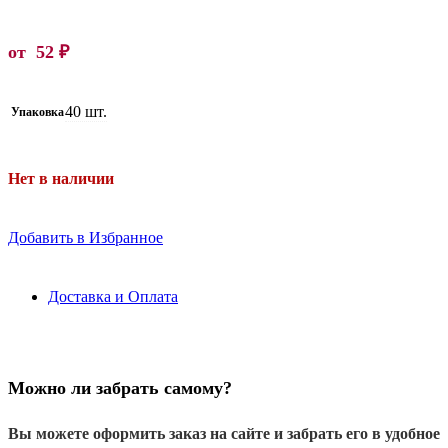
от
52
₽
40 шт.
Упаковка
Нет в наличии
Добавить в Избранное
Доставка и Оплата
Можно ли забрать самому?
Вы можете оформить заказ на сайте и забрать его в удобное