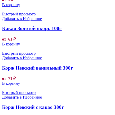
В корзину
Быстрый просмотр
Добавить в Избранное
Какао Золотой якорь 100г
от
61
₽
В корзину
Быстрый просмотр
Добавить в Избранное
Корж Невский ванильный 300г
от
71
₽
В корзину
Быстрый просмотр
Добавить в Избранное
Корж Невский с какао 300г