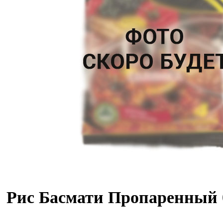
Рис Басмати Пропаренный 