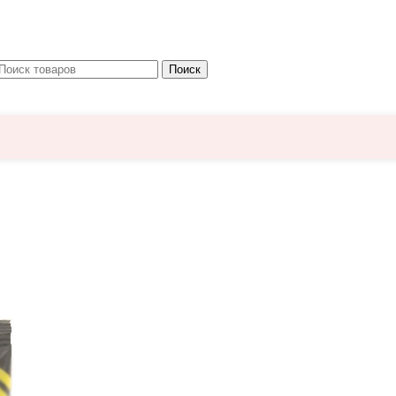
Поиск