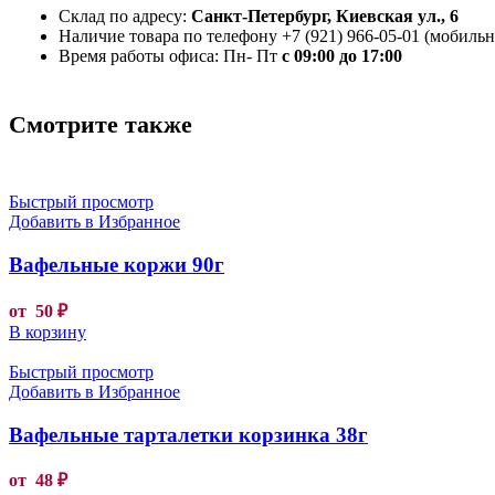
Склад по адресу:
Санкт-Петербург, Киевская ул., 6
Наличие товара по телефону +7 (921) 966-05-01 (мобильны
Время работы офиса: Пн- Пт
с 09:00 до 17:00
Смотрите также
Быстрый просмотр
Добавить в Избранное
Вафельные коржи 90г
от
50
₽
В корзину
Быстрый просмотр
Добавить в Избранное
Вафельные тарталетки корзинка 38г
от
48
₽