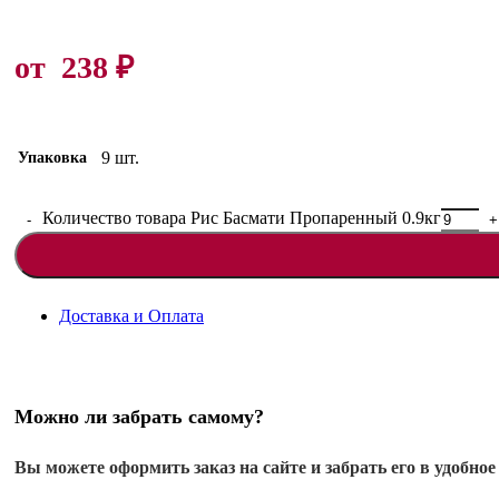
от
238
₽
9 шт.
Упаковка
Количество товара Рис Басмати Пропаренный 0.9кг
Доставка и Оплата
Можно ли забрать самому?
Вы можете оформить заказ на сайте и забрать его в удобное