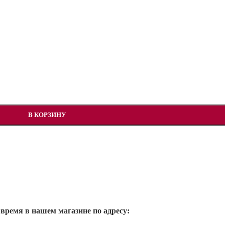
В КОРЗИНУ
 время в нашем магазине по адресу: