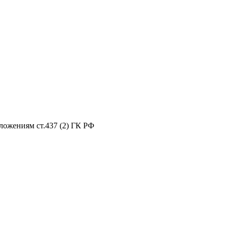
ложениям ст.437 (2) ГК РФ