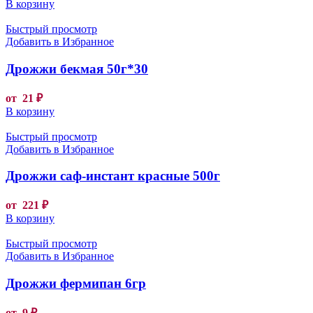
В корзину
Быстрый просмотр
Добавить в Избранное
Дрожжи бекмая 50г*30
от
21
₽
В корзину
Быстрый просмотр
Добавить в Избранное
Дрожжи саф-инстант красные 500г
от
221
₽
В корзину
Быстрый просмотр
Добавить в Избранное
Дрожжи фермипан 6гр
от
9
₽