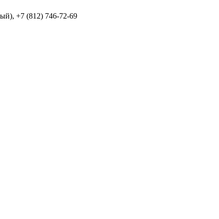
й), +7 (812) 746-72-69