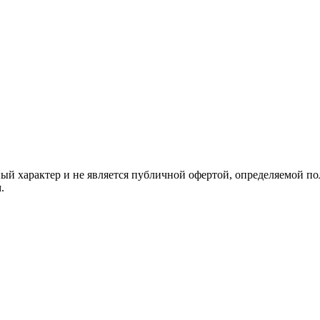
й характер и не является публичной офертой, определяемой по
.