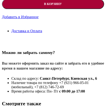
В КОРЗИНУ
Добавить в Избранное
Доставка и Оплата
Можно ли забрать самому?
Вы можете оформить заказ на сайте и забрать его в удобное
время в нашем магазине по адресу:
Склад по адресу:
Санкт-Петербург, Киевская ул., 6
Наличие товара по телефону +7 (921) 966-05-01
(мобильный), +7 (812) 746-72-69
Время работы офиса: Пн- Пт
с 09:00 до 17:00
Смотрите также