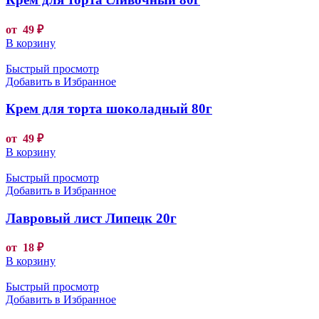
от
49
₽
В корзину
Быстрый просмотр
Добавить в Избранное
Крем для торта шоколадный 80г
от
49
₽
В корзину
Быстрый просмотр
Добавить в Избранное
Лавровый лист Липецк 20г
от
18
₽
В корзину
Быстрый просмотр
Добавить в Избранное