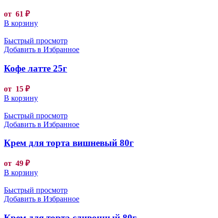
от
61
₽
В корзину
Быстрый просмотр
Добавить в Избранное
Кофе латте 25г
от
15
₽
В корзину
Быстрый просмотр
Добавить в Избранное
Крем для торта вишневый 80г
от
49
₽
В корзину
Быстрый просмотр
Добавить в Избранное
Крем для торта сливочный 80г