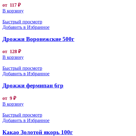
от
117
₽
В корзину
Быстрый просмотр
Добавить в Избранное
Дрожжи Воронежские 500г
от
128
₽
В корзину
Быстрый просмотр
Добавить в Избранное
Дрожжи фермипан 6гр
от
9
₽
В корзину
Быстрый просмотр
Добавить в Избранное
Какао Золотой якорь 100г