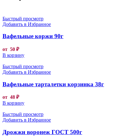
Быстрый просмотр
Добавить в Избранное
Вафельные коржи 90г
от
50
₽
В корзину
Быстрый просмотр
Добавить в Избранное
Вафельные тарталетки корзинка 38г
от
48
₽
В корзину
Быстрый просмотр
Добавить в Избранное
Дрожжи воронеж ГОСТ 500г