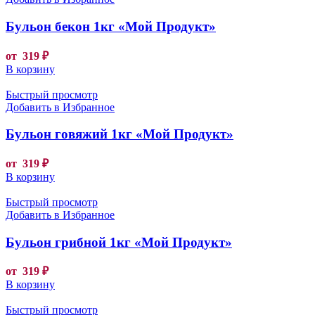
Бульон бекон 1кг «Мой Продукт»
от
319
₽
В корзину
Быстрый просмотр
Добавить в Избранное
Бульон говяжий 1кг «Мой Продукт»
от
319
₽
В корзину
Быстрый просмотр
Добавить в Избранное
Бульон грибной 1кг «Мой Продукт»
от
319
₽
В корзину
Быстрый просмотр