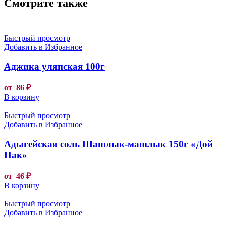
Смотрите также
Быстрый просмотр
Добавить в Избранное
Аджика уляпская 100г
от
86
₽
В корзину
Быстрый просмотр
Добавить в Избранное
Адыгейская соль Шашлык-машлык 150г «Дой
Пак»
от
46
₽
В корзину
Быстрый просмотр
Добавить в Избранное