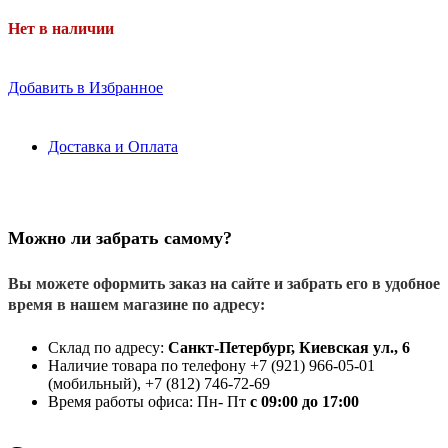
Нет в наличии
Добавить в Избранное
Доставка и Оплата
Можно ли забрать самому?
Вы можете оформить заказ на сайте и забрать его в удобное
время в нашем магазине по адресу:
Склад по адресу:
Санкт-Петербург, Киевская ул., 6
Наличие товара по телефону +7 (921) 966-05-01
(мобильный), +7 (812) 746-72-69
Время работы офиса: Пн- Пт
с 09:00 до 17:00