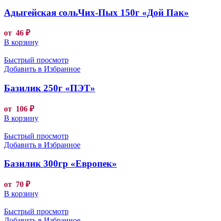
Адыгейская сольЧих-Пых 150г «Дой Пак»
от
46
₽
В корзину
Быстрый просмотр
Добавить в Избранное
Базилик 250г «ПЭТ»
от
106
₽
В корзину
Быстрый просмотр
Добавить в Избранное
Базилик 300гр «Европек»
от
70
₽
В корзину
Быстрый просмотр
Добавить в Избранное