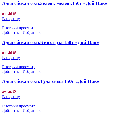
Адыгейская сольЗелень-мелень150г «Дой Пак»
от
46
₽
В корзину
Быстрый просмотр
Добавить в Избранное
Адыгейская сольКинза-дза 150г «Дой Пак»
от
46
₽
В корзину
Быстрый просмотр
Добавить в Избранное
Адыгейская сольТуда-сюда 150г «Дой Пак»
от
46
₽
В корзину
Быстрый просмотр
Добавить в Избранное