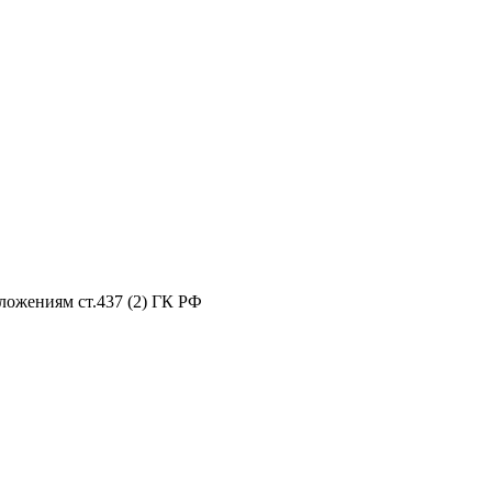
ложениям ст.437 (2) ГК РФ