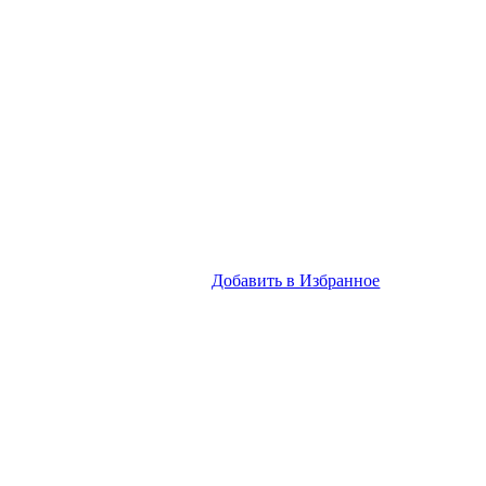
Добавить в Избранное