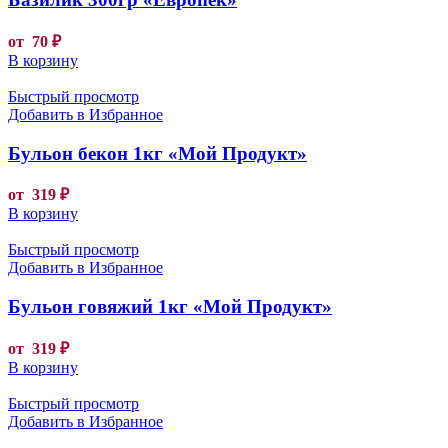
от
70
₽
В корзину
Быстрый просмотр
Добавить в Избранное
Бульон бекон 1кг «Мой Продукт»
от
319
₽
В корзину
Быстрый просмотр
Добавить в Избранное
Бульон говяжий 1кг «Мой Продукт»
от
319
₽
В корзину
Быстрый просмотр
Добавить в Избранное