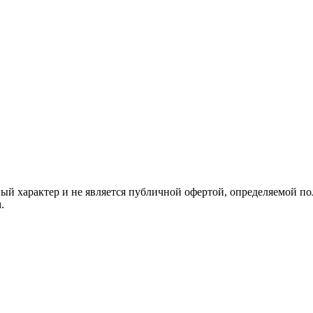
й характер и не является публичной офертой, определяемой по
.