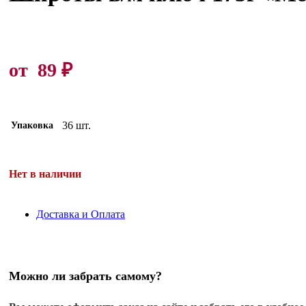
от
89
₽
36 шт.
Упаковка
Нет в наличии
Доставка и Оплата
Можно ли забрать самому?