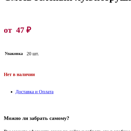
от
47
₽
20 шт.
Упаковка
Нет в наличии
Доставка и Оплата
Можно ли забрать самому?