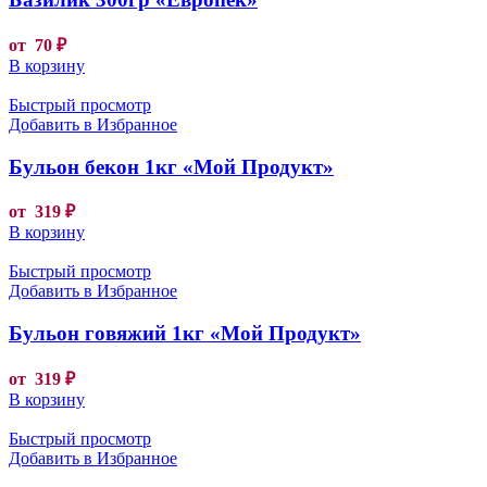
от
70
₽
В корзину
Быстрый просмотр
Добавить в Избранное
Бульон бекон 1кг «Мой Продукт»
от
319
₽
В корзину
Быстрый просмотр
Добавить в Избранное
Бульон говяжий 1кг «Мой Продукт»
от
319
₽
В корзину
Быстрый просмотр
Добавить в Избранное