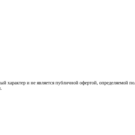
й характер и не является публичной офертой, определяемой по
.