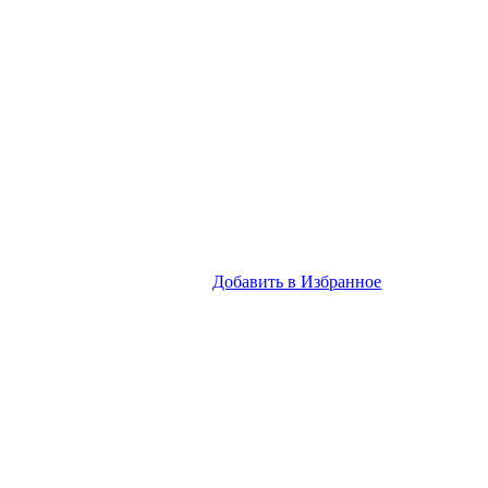
Добавить в Избранное