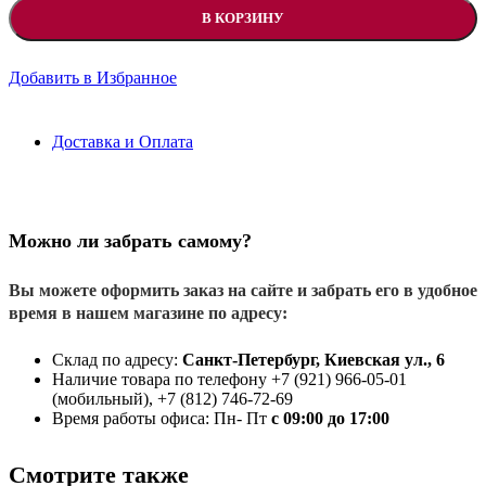
В КОРЗИНУ
Добавить в Избранное
Доставка и Оплата
Можно ли забрать самому?
Вы можете оформить заказ на сайте и забрать его в удобное
время в нашем магазине по адресу:
Склад по адресу:
Санкт-Петербург, Киевская ул., 6
Наличие товара по телефону +7 (921) 966-05-01
(мобильный), +7 (812) 746-72-69
Время работы офиса: Пн- Пт
с 09:00 до 17:00
Смотрите также