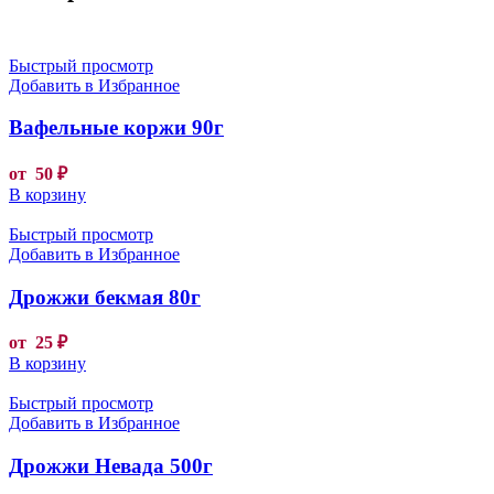
Быстрый просмотр
Добавить в Избранное
Вафельные коржи 90г
от
50
₽
В корзину
Быстрый просмотр
Добавить в Избранное
Дрожжи бекмая 80г
от
25
₽
В корзину
Быстрый просмотр
Добавить в Избранное
Дрожжи Невада 500г