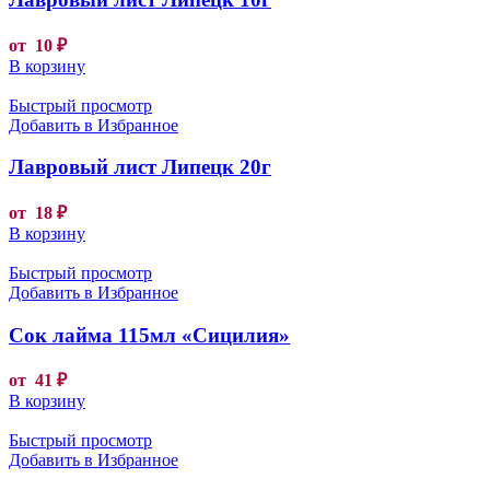
от
10
₽
В корзину
Быстрый просмотр
Добавить в Избранное
Лавровый лист Липецк 20г
от
18
₽
В корзину
Быстрый просмотр
Добавить в Избранное
Сок лайма 115мл «Сицилия»
от
41
₽
В корзину
Быстрый просмотр
Добавить в Избранное