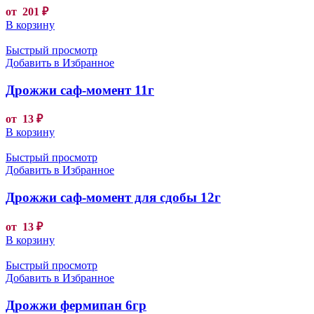
от
201
₽
В корзину
Быстрый просмотр
Добавить в Избранное
Дрожжи саф-момент 11г
от
13
₽
В корзину
Быстрый просмотр
Добавить в Избранное
Дрожжи саф-момент для сдобы 12г
от
13
₽
В корзину
Быстрый просмотр
Добавить в Избранное
Дрожжи фермипан 6гр