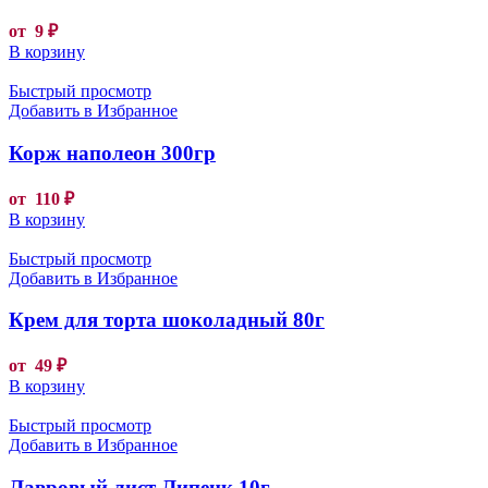
от
9
₽
В корзину
Быстрый просмотр
Добавить в Избранное
Корж наполеон 300гр
от
110
₽
В корзину
Быстрый просмотр
Добавить в Избранное
Крем для торта шоколадный 80г
от
49
₽
В корзину
Быстрый просмотр
Добавить в Избранное
Лавровый лист Липецк 10г