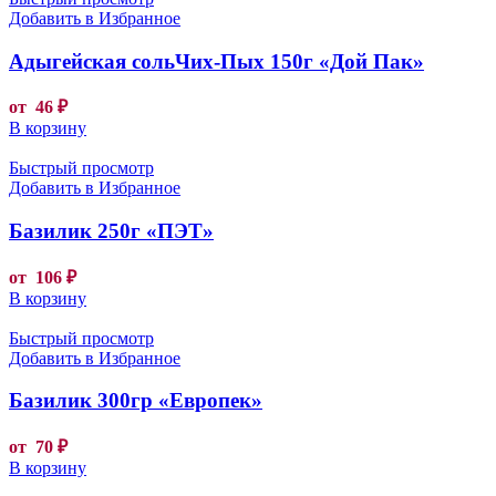
Добавить в Избранное
Адыгейская сольЧих-Пых 150г «Дой Пак»
от
46
₽
В корзину
Быстрый просмотр
Добавить в Избранное
Базилик 250г «ПЭТ»
от
106
₽
В корзину
Быстрый просмотр
Добавить в Избранное
Базилик 300гр «Европек»
от
70
₽
В корзину