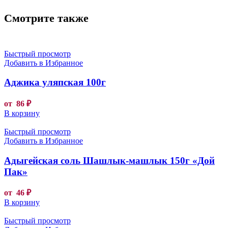
Смотрите также
Быстрый просмотр
Добавить в Избранное
Аджика уляпская 100г
от
86
₽
В корзину
Быстрый просмотр
Добавить в Избранное
Адыгейская соль Шашлык-машлык 150г «Дой
Пак»
от
46
₽
В корзину
Быстрый просмотр