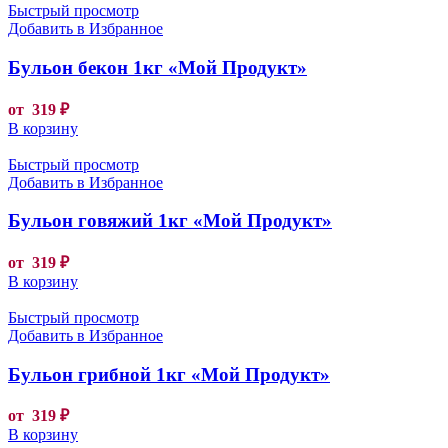
Быстрый просмотр
Добавить в Избранное
Бульон бекон 1кг «Мой Продукт»
от
319
₽
В корзину
Быстрый просмотр
Добавить в Избранное
Бульон говяжий 1кг «Мой Продукт»
от
319
₽
В корзину
Быстрый просмотр
Добавить в Избранное
Бульон грибной 1кг «Мой Продукт»
от
319
₽
В корзину