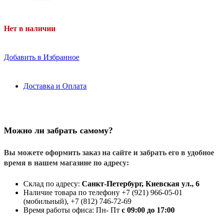
Нет в наличии
Добавить в Избранное
Доставка и Оплата
Можно ли забрать самому?
Вы можете оформить заказ на сайте и забрать его в удобное
время в нашем магазине по адресу:
Склад по адресу:
Санкт-Петербург, Киевская ул., 6
Наличие товара по телефону +7 (921) 966-05-01
(мобильный), +7 (812) 746-72-69
Время работы офиса: Пн- Пт
с 09:00 до 17:00