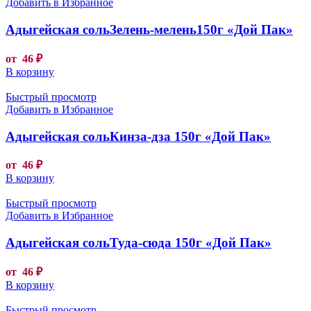
Добавить в Избранное
Адыгейская сольЗелень-мелень150г «Дой Пак»
от
46
₽
В корзину
Быстрый просмотр
Добавить в Избранное
Адыгейская сольКинза-дза 150г «Дой Пак»
от
46
₽
В корзину
Быстрый просмотр
Добавить в Избранное
Адыгейская сольТуда-сюда 150г «Дой Пак»
от
46
₽
В корзину
Быстрый просмотр