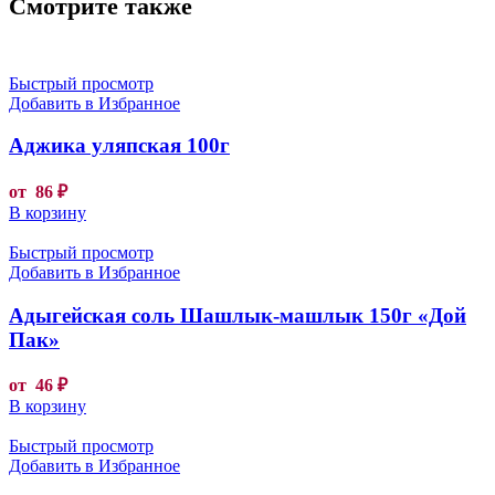
Смотрите также
Быстрый просмотр
Добавить в Избранное
Аджика уляпская 100г
от
86
₽
В корзину
Быстрый просмотр
Добавить в Избранное
Адыгейская соль Шашлык-машлык 150г «Дой
Пак»
от
46
₽
В корзину
Быстрый просмотр
Добавить в Избранное