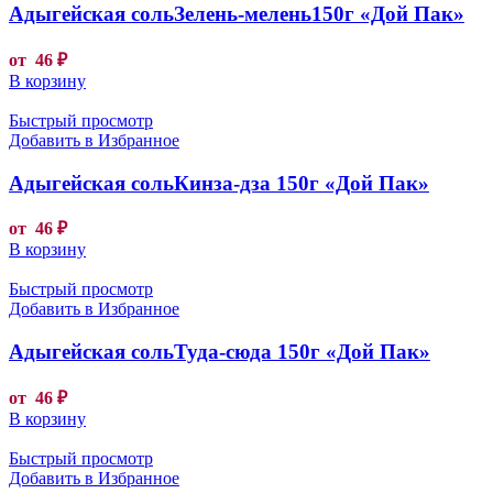
Адыгейская сольЗелень-мелень150г «Дой Пак»
от
46
₽
В корзину
Быстрый просмотр
Добавить в Избранное
Адыгейская сольКинза-дза 150г «Дой Пак»
от
46
₽
В корзину
Быстрый просмотр
Добавить в Избранное
Адыгейская сольТуда-сюда 150г «Дой Пак»
от
46
₽
В корзину
Быстрый просмотр
Добавить в Избранное