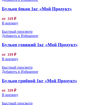
Бульон бекон 1кг «Мой Продукт»
от
319
₽
В корзину
Быстрый просмотр
Добавить в Избранное
Бульон говяжий 1кг «Мой Продукт»
от
319
₽
В корзину
Быстрый просмотр
Добавить в Избранное
Бульон грибной 1кг «Мой Продукт»
от
319
₽
В корзину
Быстрый просмотр