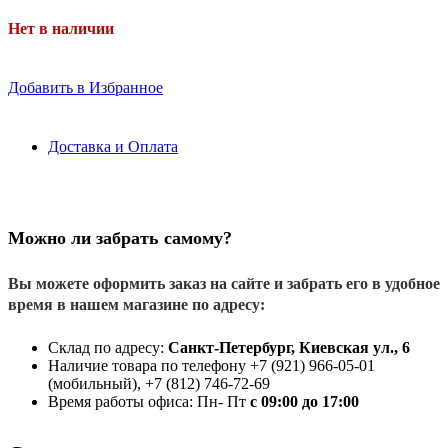
Нет в наличии
Добавить в Избранное
Доставка и Оплата
Можно ли забрать самому?
Вы можете оформить заказ на сайте и забрать его в удобное
время в нашем магазине по адресу:
Склад по адресу:
Санкт-Петербург, Киевская ул., 6
Наличие товара по телефону +7 (921) 966-05-01
(мобильный), +7 (812) 746-72-69
Время работы офиса: Пн- Пт
с 09:00 до 17:00