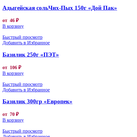
Адыгейская сольЧих-Пых 150г «Дой Пак»
от
46
₽
В корзину
Быстрый просмотр
Добавить в Избранное
Базилик 250г «ПЭТ»
от
106
₽
В корзину
Быстрый просмотр
Добавить в Избранное
Базилик 300гр «Европек»
от
70
₽
В корзину
Быстрый просмотр
Добавить в Избранное