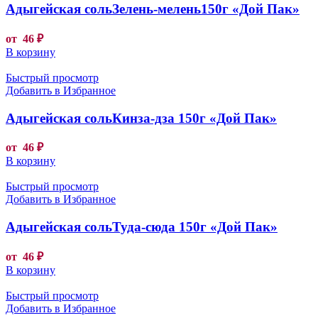
Адыгейская сольЗелень-мелень150г «Дой Пак»
от
46
₽
В корзину
Быстрый просмотр
Добавить в Избранное
Адыгейская сольКинза-дза 150г «Дой Пак»
от
46
₽
В корзину
Быстрый просмотр
Добавить в Избранное
Адыгейская сольТуда-сюда 150г «Дой Пак»
от
46
₽
В корзину
Быстрый просмотр
Добавить в Избранное