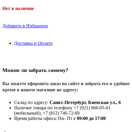
Нет в наличии
Добавить в Избранное
Доставка и Оплата
Можно ли забрать самому?
Вы можете оформить заказ на сайте и забрать его в удобное
время в нашем магазине по адресу:
Склад по адресу:
Санкт-Петербург, Киевская ул., 6
Наличие товара по телефону +7 (921) 966-05-01
(мобильный), +7 (812) 746-72-69
Время работы офиса: Пн- Пт
с 09:00 до 17:00