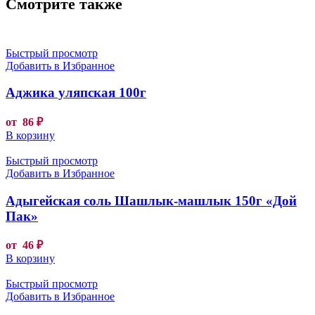
Смотрите также
Быстрый просмотр
Добавить в Избранное
Аджика уляпская 100г
от
86
₽
В корзину
Быстрый просмотр
Добавить в Избранное
Адыгейская соль Шашлык-машлык 150г «Дой
Пак»
от
46
₽
В корзину
Быстрый просмотр
Добавить в Избранное