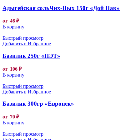
Адыгейская сольЧих-Пых 150г «Дой Пак»
от
46
₽
В корзину
Быстрый просмотр
Добавить в Избранное
Базилик 250г «ПЭТ»
от
106
₽
В корзину
Быстрый просмотр
Добавить в Избранное
Базилик 300гр «Европек»
от
70
₽
В корзину
Быстрый просмотр
Добавить в Избранное