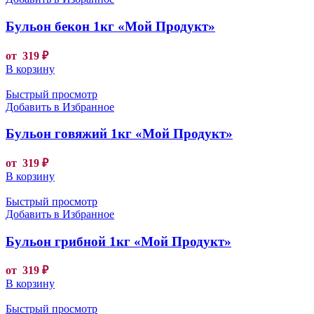
Бульон бекон 1кг «Мой Продукт»
от
319
₽
В корзину
Быстрый просмотр
Добавить в Избранное
Бульон говяжий 1кг «Мой Продукт»
от
319
₽
В корзину
Быстрый просмотр
Добавить в Избранное
Бульон грибной 1кг «Мой Продукт»
от
319
₽
В корзину
Быстрый просмотр