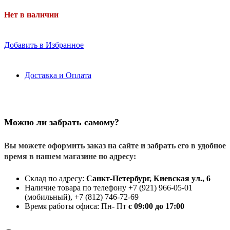
Нет в наличии
Добавить в Избранное
Доставка и Оплата
Можно ли забрать самому?
Вы можете оформить заказ на сайте и забрать его в удобное
время в нашем магазине по адресу:
Склад по адресу:
Санкт-Петербург, Киевская ул., 6
Наличие товара по телефону +7 (921) 966-05-01
(мобильный), +7 (812) 746-72-69
Время работы офиса: Пн- Пт
с 09:00 до 17:00