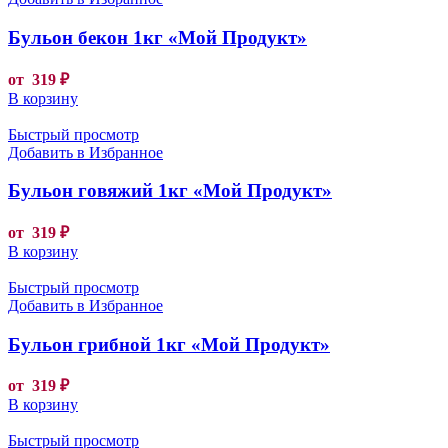
Бульон бекон 1кг «Мой Продукт»
от
319
₽
В корзину
Быстрый просмотр
Добавить в Избранное
Бульон говяжий 1кг «Мой Продукт»
от
319
₽
В корзину
Быстрый просмотр
Добавить в Избранное
Бульон грибной 1кг «Мой Продукт»
от
319
₽
В корзину
Быстрый просмотр