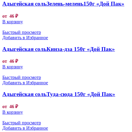
Адыгейская сольЗелень-мелень150г «Дой Пак»
от
46
₽
В корзину
Быстрый просмотр
Добавить в Избранное
Адыгейская сольКинза-дза 150г «Дой Пак»
от
46
₽
В корзину
Быстрый просмотр
Добавить в Избранное
Адыгейская сольТуда-сюда 150г «Дой Пак»
от
46
₽
В корзину
Быстрый просмотр
Добавить в Избранное