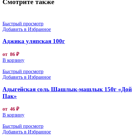
Смотрите также
Быстрый просмотр
Добавить в Избранное
Аджика уляпская 100г
от
86
₽
В корзину
Быстрый просмотр
Добавить в Избранное
Адыгейская соль Шашлык-машлык 150г «Дой
Пак»
от
46
₽
В корзину
Быстрый просмотр
Добавить в Избранное