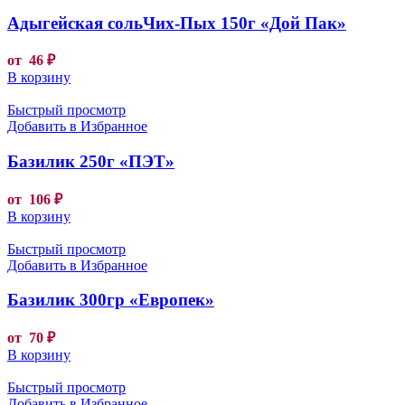
Адыгейская сольЧих-Пых 150г «Дой Пак»
от
46
₽
В корзину
Быстрый просмотр
Добавить в Избранное
Базилик 250г «ПЭТ»
от
106
₽
В корзину
Быстрый просмотр
Добавить в Избранное
Базилик 300гр «Европек»
от
70
₽
В корзину
Быстрый просмотр
Добавить в Избранное