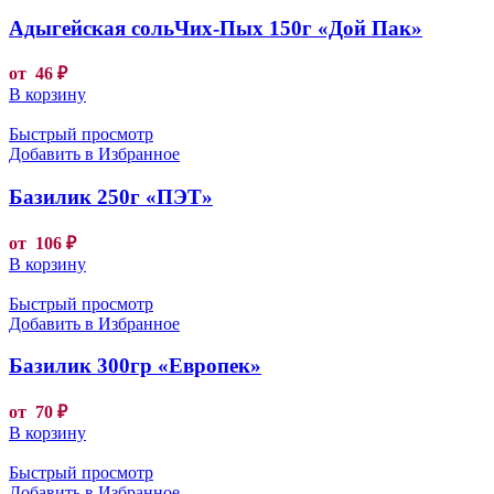
Адыгейская сольЧих-Пых 150г «Дой Пак»
от
46
₽
В корзину
Быстрый просмотр
Добавить в Избранное
Базилик 250г «ПЭТ»
от
106
₽
В корзину
Быстрый просмотр
Добавить в Избранное
Базилик 300гр «Европек»
от
70
₽
В корзину
Быстрый просмотр
Добавить в Избранное