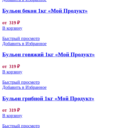
Бульон бекон 1кг «Мой Продукт»
от
319
₽
В корзину
Быстрый просмотр
Добавить в Избранное
Бульон говяжий 1кг «Мой Продукт»
от
319
₽
В корзину
Быстрый просмотр
Добавить в Избранное
Бульон грибной 1кг «Мой Продукт»
от
319
₽
В корзину
Быстрый просмотр