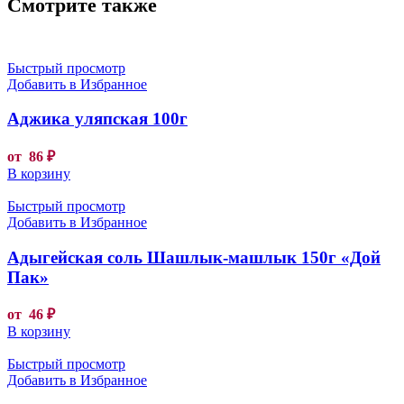
Смотрите также
Быстрый просмотр
Добавить в Избранное
Аджика уляпская 100г
от
86
₽
В корзину
Быстрый просмотр
Добавить в Избранное
Адыгейская соль Шашлык-машлык 150г «Дой
Пак»
от
46
₽
В корзину
Быстрый просмотр
Добавить в Избранное