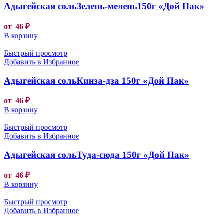
Адыгейская сольЗелень-мелень150г «Дой Пак»
от
46
₽
В корзину
Быстрый просмотр
Добавить в Избранное
Адыгейская сольКинза-дза 150г «Дой Пак»
от
46
₽
В корзину
Быстрый просмотр
Добавить в Избранное
Адыгейская сольТуда-сюда 150г «Дой Пак»
от
46
₽
В корзину
Быстрый просмотр
Добавить в Избранное