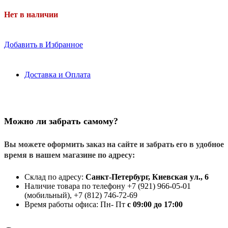
Нет в наличии
Добавить в Избранное
Доставка и Оплата
Можно ли забрать самому?
Вы можете оформить заказ на сайте и забрать его в удобное
время в нашем магазине по адресу:
Склад по адресу:
Санкт-Петербург, Киевская ул., 6
Наличие товара по телефону +7 (921) 966-05-01
(мобильный), +7 (812) 746-72-69
Время работы офиса: Пн- Пт
с 09:00 до 17:00